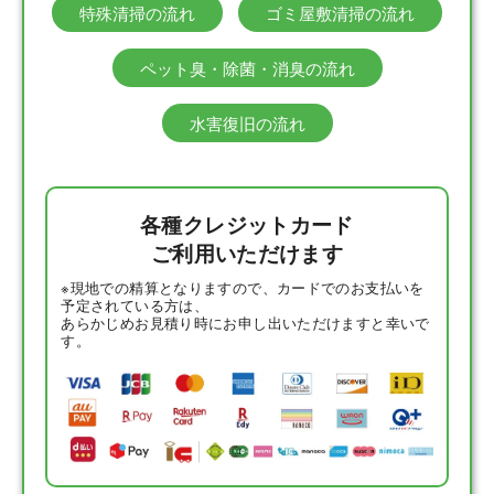
特殊清掃の流れ
ゴミ屋敷清掃の流れ
ペット臭・除菌・消臭の流れ
水害復旧の流れ
各種クレジットカード
ご利用いただけます
※現地での精算となりますので、カードでのお支払いを
予定されている方は、
あらかじめお見積り時にお申し出いただけますと幸いで
す。