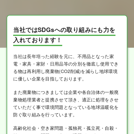
当社ではSDGsへの取り組みにも力を
入れております！
当社は長年培った経験を元に、不用品となった家
電・家具・家財・日用品等の分別を徹底し使用でき
る物は再利用し廃棄物(CO2削減)を減らし地球環境
に優しい企業を目指しております。
また廃棄物につきましては企業や各自治体の一般廃
棄物処理業者と提携させて頂き、適正に処理をさせ
ていただく事で環境問題となっている地球温暖化を
防ぐ取り組みを行っています。
高齢化社会・空き家問題・孤独死・孤立死・自殺・