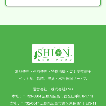
遺品整理・生前整理・特殊清掃・ゴミ屋敷清掃
ペット臭、除菌、消臭・水害復旧サービス
運営会社：株式会社TNC
本社：〒733-0804 広島県広島市西区山手町8-17 1F
支社：〒732-0047 広島県広島市東区尾長西1丁目3-11