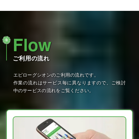
Flow
ご利用の流れ
エピローグシオンのご利用の流れです。
作業の流れはサービス毎に異なりますので、ご検討
中のサービスの流れをご覧ください。