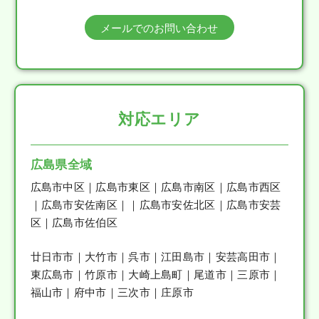
メールでのお問い合わせ
対応エリア
広島県全域
広島市中区｜広島市東区｜広島市南区｜広島市西区
｜広島市安佐南区｜｜広島市安佐北区｜広島市安芸
区｜広島市佐伯区
廿日市市｜大竹市｜呉市｜江田島市｜安芸高田市｜
東広島市｜竹原市｜大崎上島町｜尾道市｜三原市｜
福山市｜府中市｜三次市｜庄原市