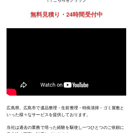
無料見積り・24時間受付中
広島県、広島市で遺品整理・生前整理・特殊清掃・ゴミ屋敷と
いった様々なサービスを提供しております。
当社は過去の業務で培った経験を駆使し一つひとつのご依頼に