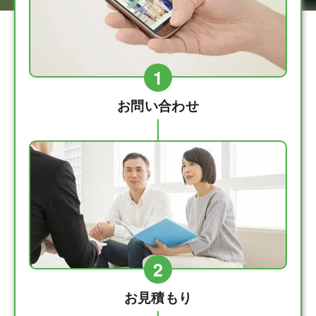
1
お問い合わせ
2
お見積もり