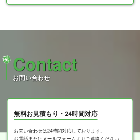
Contact
お問い合わせ
無料お見積もり・24時間対応
お問い合わせは24時間対応しております。
お電話またはメールフォームよりご連絡ください。