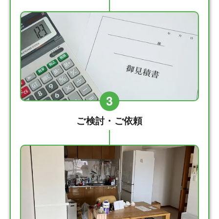
3
ご検討・ご依頼