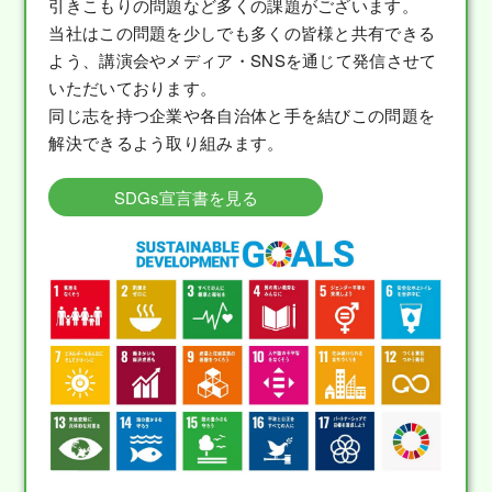
引きこもりの問題など多くの課題がございます。
当社はこの問題を少しでも多くの皆様と共有できる
よう、講演会やメディア・SNSを通じて発信させて
いただいております。
同じ志を持つ企業や各自治体と手を結びこの問題を
解決できるよう取り組みます。
SDGs宣言書を見る