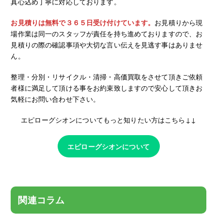
真心込め丁寧に対応しております。
お見積りは無料で３６５日受け付けています。
お見積りから現
場作業は同一のスタッフが責任を持ち進めておりますので、お
見積りの際の確認事項や大切な言い伝えを見逃す事はありませ
ん。
整理・分別・リサイクル・清掃・高価買取をさせて頂きご依頼
者様に満足して頂ける事をお約束致しますので安心して頂きお
気軽にお問い合わせ下さい。
エピローグシオンについてもっと知りたい方はこちら↓↓
エピローグシオンについて
関連コラム