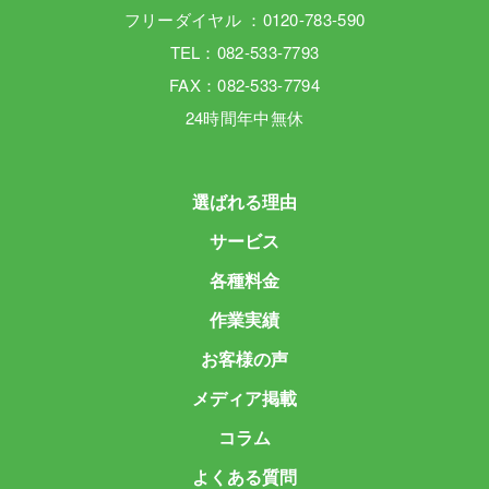
フリーダイヤル ：0120-783-590
TEL：082-533-7793
FAX：082-533-7794
24時間年中無休
選ばれる理由
サービス
各種料金
作業実績
お客様の声
メディア掲載
コラム
よくある質問