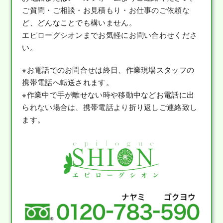
ご質問・ご相談・お見積もり・お仕事のご依頼な
ど、どんなことでも構いません。
エピローグシオンまでお気軽にお問い合わせくださ
い。
※お電話でのお問合せは終日、作業現場スタッフの
携帯電話へ転送されます。
※作業中で手が離せない時や移動中などお電話に出
られない場合は、携帯電話より折り返しご連絡致し
ます。