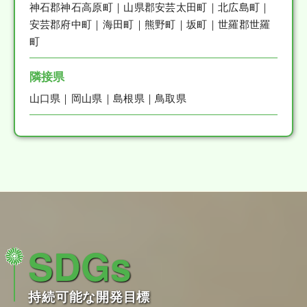
神石郡神石高原町｜山県郡安芸太田町｜北広島町｜
安芸郡府中町｜海田町｜熊野町｜坂町｜世羅郡世羅
町
隣接県
山口県｜岡山県｜島根県｜鳥取県
SDGs
持続可能な開発目標