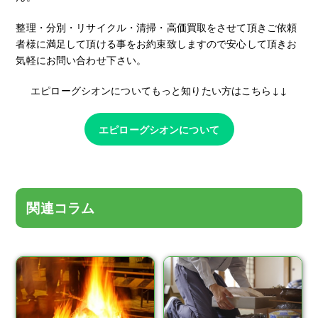
整理・分別・リサイクル・清掃・高価買取をさせて頂きご依頼
者様に満足して頂ける事をお約束致しますので安心して頂きお
気軽にお問い合わせ下さい。
エピローグシオンについてもっと知りたい方はこちら↓↓
エピローグシオンについて
関連コラム