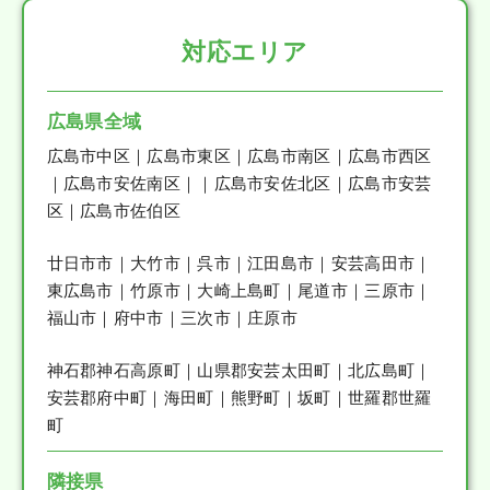
対応エリア
広島県全域
広島市中区｜広島市東区｜広島市南区｜広島市西区
｜広島市安佐南区｜｜広島市安佐北区｜広島市安芸
区｜広島市佐伯区
廿日市市｜大竹市｜呉市｜江田島市｜安芸高田市｜
東広島市｜竹原市｜大崎上島町｜尾道市｜三原市｜
福山市｜府中市｜三次市｜庄原市
神石郡神石高原町｜山県郡安芸太田町｜北広島町｜
安芸郡府中町｜海田町｜熊野町｜坂町｜世羅郡世羅
町
隣接県