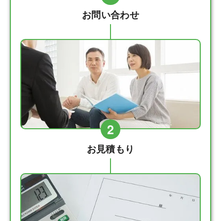
お問い合わせ
2
お見積もり