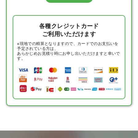
各種クレジットカード
ご利用いただけます
※現地での精算となりますので、カードでのお支払いを
予定されている方は、
あらかじめお見積り時にお申し出いただけますと幸いで
す。