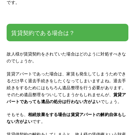
です。
賃貸契約である場合は？
故人様が賃貸契約をされていた場合はどのように対処すべきな
のでしょうか。
賃貸アパートであった場合は、家賃も発生してしまうためでき
るだけ早く退去手続きをしたくなってしまいますよね。退去手
続きをするためにはもちろん遺品整理を行う必要があります。
そのため遺品整理をついしてしまうかもしれませんが、
賃貸ア
パートであっても遺品の処分は行わない方がよい
でしょう。
そもそも、
相続放棄をする場合は賃貸アパートの解約自体もし
ない方がよい
です。
賃貸借契約の解約をしてしまうと、故人様の賃借権という財産