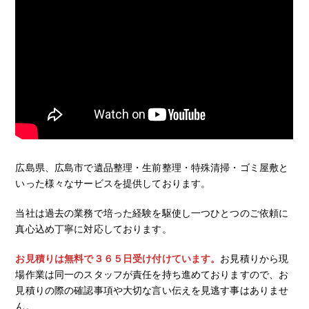
広島県、広島市で遺品整理・生前整理・特殊清掃・ゴミ屋敷と
いった様々なサービスを提供しております。
当社は過去の業務で培った経験を駆使し一つひとつのご依頼に
真心込め丁寧に対応しております。
お見積りは無料で３６５日受け付けています。
お見積りから現
場作業は同一のスタッフが責任を持ち進めておりますので、お
見積りの際の確認事項や大切な言い伝えを見逃す事はありませ
ん。