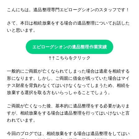
こんにちは。遺品整理専門エピローグシオンのスタッフです！
さて、本日は相続放棄をする場合の遺品整理についてお話した
いと思います。
エピローグシオンの遺品整理作業実績
↑↑こちらをクリック
一般的にご両親が亡くなられてしまった場合は遺産を相続する
形になります。しかし、ご両親に借金が残っていた場合はマイ
ナス財産を背負わなくてはいけなくなってしまうため、相続を
放棄する選択を取る方もいらっしゃることでしょう。
ご両親が亡くなった後、基本的に遺品整理をする必要がありま
すが、相続放棄をする場合は遺品整理を行ってはいけないと言
われています。
今回のブログでは、相続放棄をする場合は遺品整理をしてはい