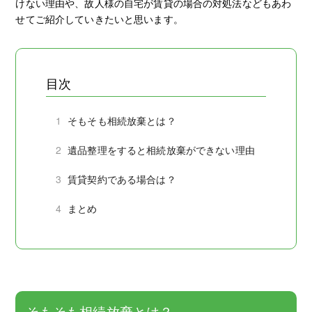
けない理由や、故人様の自宅が賃貸の場合の対処法などもあわ
せてご紹介していきたいと思います。
目次
1
そもそも相続放棄とは？
2
遺品整理をすると相続放棄ができない理由
3
賃貸契約である場合は？
4
まとめ
そもそも相続放棄とは？