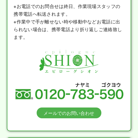
※お電話でのお問合せは終日、作業現場スタッフの
携帯電話へ転送されます。
※作業中で手が離せない時や移動中などお電話に出
られない場合は、携帯電話より折り返しご連絡致し
ます。
メールでのお問い合わせ