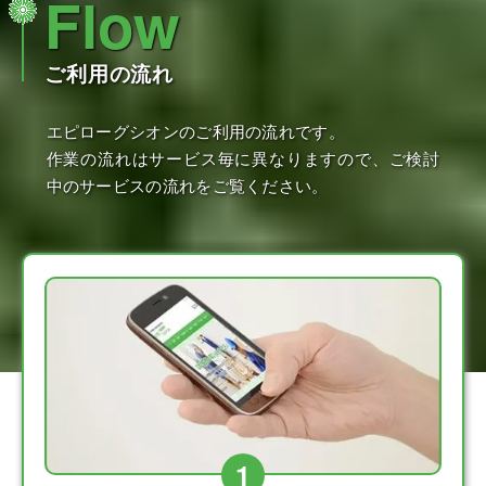
Flow
ご利用の流れ
エピローグシオンのご利用の流れです。
作業の流れはサービス毎に異なりますので、ご検討
中のサービスの流れをご覧ください。
1