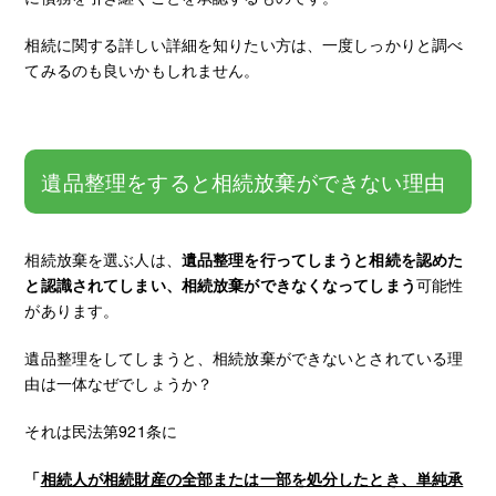
相続に関する詳しい詳細を知りたい方は、一度しっかりと調べ
てみるのも良いかもしれません。
遺品整理をすると相続放棄ができない理由
相続放棄を選ぶ人は、
遺品整理を行ってしまうと相続を認めた
と認識されてしまい、相続放棄ができなくなってしまう
可能性
があります。
遺品整理をしてしまうと、相続放棄ができないとされている理
由は一体なぜでしょうか？
それは民法第921条に
「
相続人が相続財産の全部または一部を処分したとき、単純承