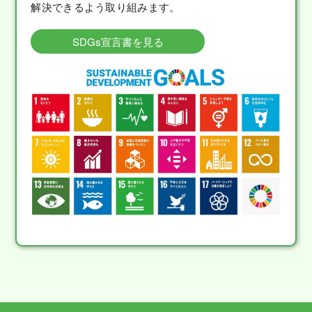
解決できるよう取り組みます。
SDGs宣言書を見る