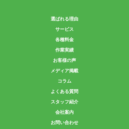
選ばれる理由
サービス
各種料金
作業実績
お客様の声
メディア掲載
コラム
よくある質問
スタッフ紹介
会社案内
お問い合わせ