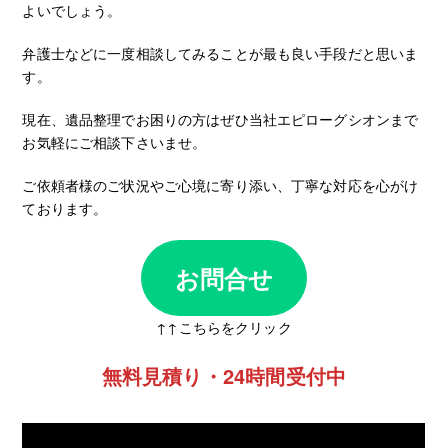
よいでしょう。
弁護士などに一度相談してみることが最も良い手段だと思いま
す。
現在、遺品整理でお困りの方はぜひ当社エピローグシオンまで
お気軽にご相談下さいませ。
ご依頼者様のご状況やご心境に寄り添い、丁寧な対応を心がけ
ております。
お問合せ
↑↑こちらをクリック
無料見積り・24時間受付中