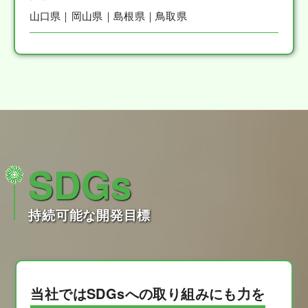
山口県｜岡山県｜島根県｜鳥取県
SDGs
持続可能な開発目標
当社ではSDGsへの取り組みにも力を