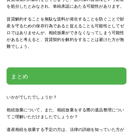
を処分したとみなされ、単純承認にあたる可能性があります。
賃貸解約することを無駄な賃料が発生することを防ぐことで財
産を守るための保存行為であると捉えることも可能性としてゼ
ロではありませんが、相続放棄ができなくなってしまう可能性
があると考えると、賃貸契約を解約をすることは避けた方が無
難でしょう。
まとめ
いかがでしたでしょうか？
相続放棄について、また、相続放棄をする際の遺品整理につい
てご理解いただけましたでしょうか？
遺産相続を放棄する予定の方は、法律の詳細を知っていた方が