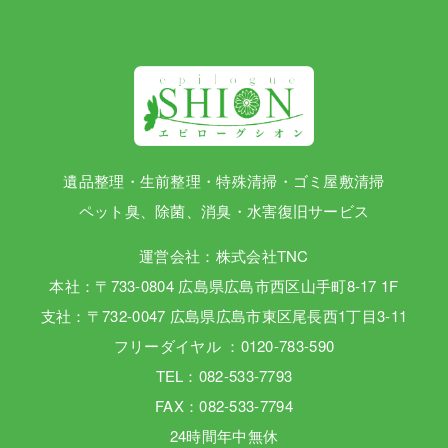
遺品整理・生前整理・特殊清掃・ゴミ屋敷清掃
ペット臭、除菌、消臭・水害復旧サービス
運営会社：株式会社TNC
本社：〒733-0804 広島県広島市西区山手町8-17 1F
支社：〒732-0047 広島県広島市東区尾長西1丁目3-11
フリーダイヤル ：0120-783-590
TEL：082-533-7793
FAX：082-533-7794
24時間年中無休