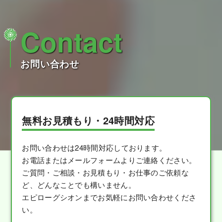
Contact
お問い合わせ
無料お見積もり・24時間対応
お問い合わせは24時間対応しております。
お電話またはメールフォームよりご連絡ください。
ご質問・ご相談・お見積もり・お仕事のご依頼な
ど、どんなことでも構いません。
エピローグシオンまでお気軽にお問い合わせくださ
い。