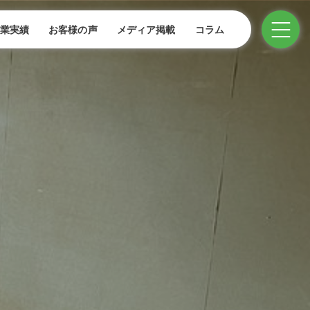
業実績
お客様の声
メディア掲載
コラム