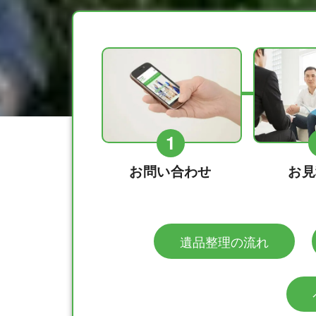
1
お問い合わせ
お見
遺品整理の流れ