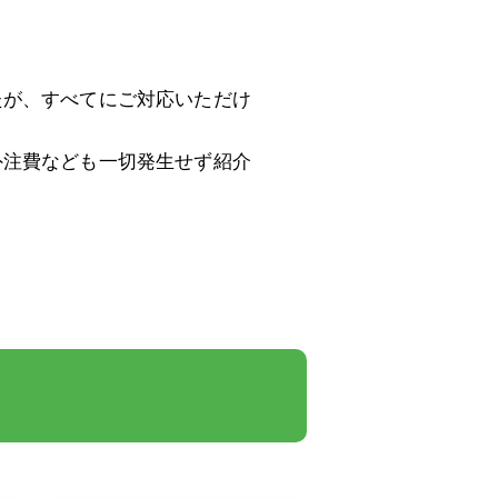
たが、すべてにご対応いただけ
外注費なども一切発生せず紹介