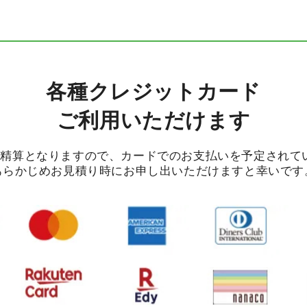
各種クレジットカード
ご利用いただけます
の精算となりますので、カードでのお支払いを予定されて
あらかじめお見積り時にお申し出いただけますと幸いです