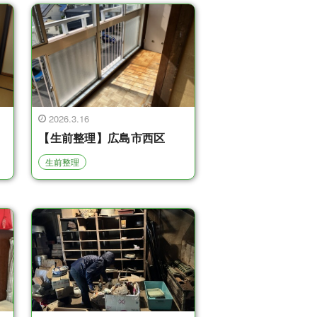
2026.3.16
【生前整理】広島市西区
生前整理