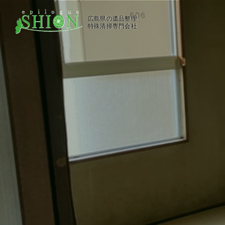
広島県の遺品整理
特殊清掃専門会社