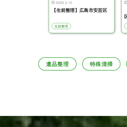
2026.3.10
【生前整理】広島市安芸区
生前整理
遺品整理
特殊清掃