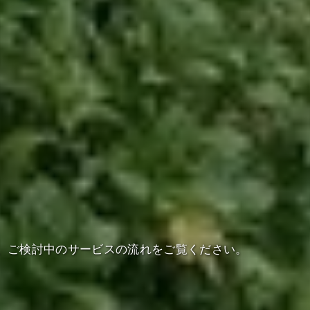
、ご検討中のサービスの流れをご覧ください。