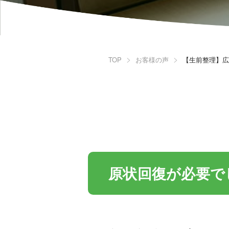
TOP
お客様の声
【生前整理】広
原状回復が必要で