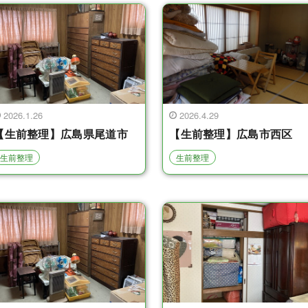
2026.1.26
2026.4.29
【生前整理】広島県尾道市
【生前整理】広島市西区
生前整理
生前整理