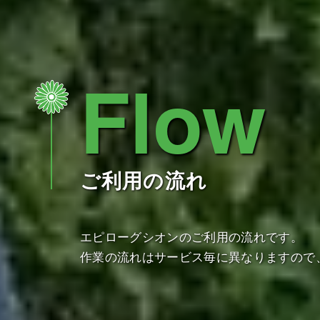
Flow
ご利用の流れ
エピローグシオンのご利用の流れです。
作業の流れはサービス毎に異なりますので