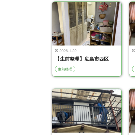
2026.1.22
【生前整理】広島市西区
生前整理