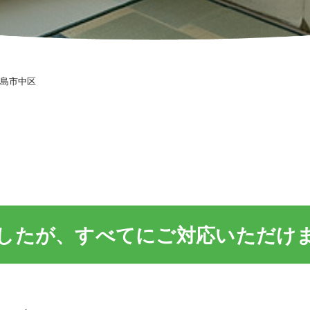
島市中区
したが、すべてにご対応いただけ