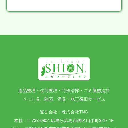
遺品整理・生前整理・特殊清掃・ゴミ屋敷清掃
ペット臭、除菌、消臭・水害復旧サービス
運営会社：株式会社TNC
本社：〒733-0804 広島県広島市西区山手町8-17 1F