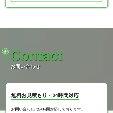
Contact
お問い合わせ
無料お見積もり・24時間対応
お問い合わせは24時間対応しております。