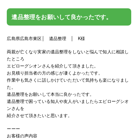
遺品整理をお願いして良かったです。
広島県広島市東区│ 遺品整理 │ K様
両親が亡くなり実家の遺品整理をしないと悩んで知人に相談し
たところ
エピローグシオンさんを紹介して頂きました。
お見積り担当者の方の感じが凄くよかったです。
作業中も気さくに話しかけていただいて気持ちも楽になりまし
た。
遺品整理をお願いして本当に良かったです。
遺品整理で困っている知人や友人がいましたらエピローグシオ
ンさんを
紹介させて頂きたいと思います。
ーーー
お客様の声内容