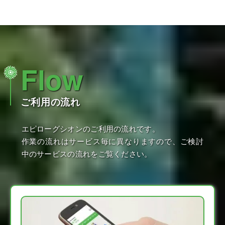
Flow
ご利用の流れ
エピローグシオンのご利用の流れです。
作業の流れはサービス毎に異なりますので、ご検討
中のサービスの流れをご覧ください。