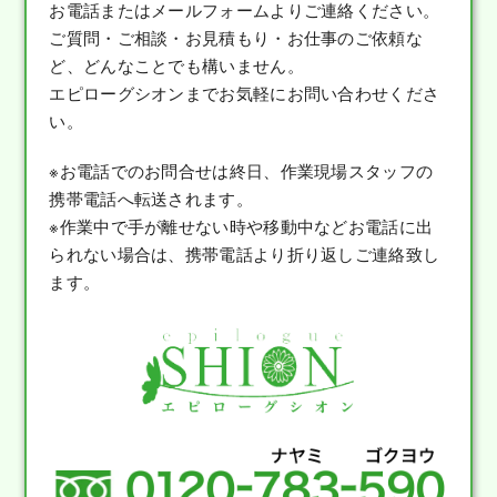
お電話またはメールフォームよりご連絡ください。
ご質問・ご相談・お見積もり・お仕事のご依頼な
ど、どんなことでも構いません。
エピローグシオンまでお気軽にお問い合わせくださ
い。
※お電話でのお問合せは終日、作業現場スタッフの
携帯電話へ転送されます。
※作業中で手が離せない時や移動中などお電話に出
られない場合は、携帯電話より折り返しご連絡致し
ます。