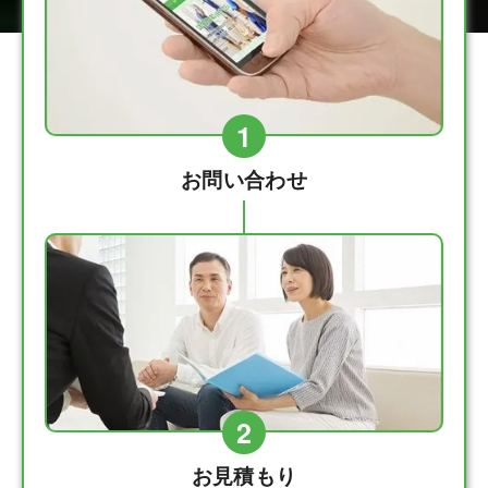
1
お問い合わせ
2
お見積もり