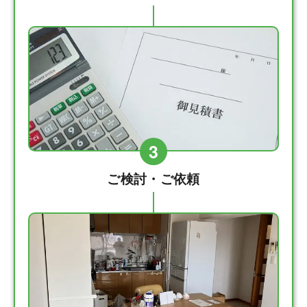
3
ご検討・ご依頼