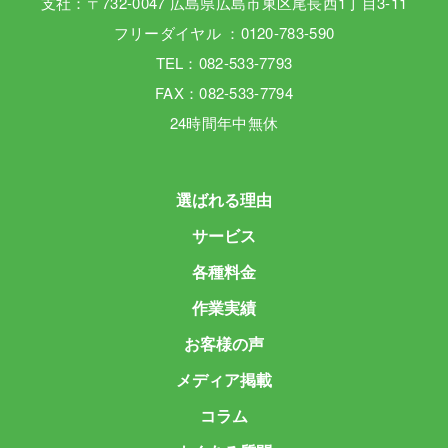
支社：〒732-0047 広島県広島市東区尾長西1丁目3-11
フリーダイヤル ：0120-783-590
TEL：082-533-7793
FAX：082-533-7794
24時間年中無休
選ばれる理由
サービス
各種料金
作業実績
お客様の声
メディア掲載
コラム