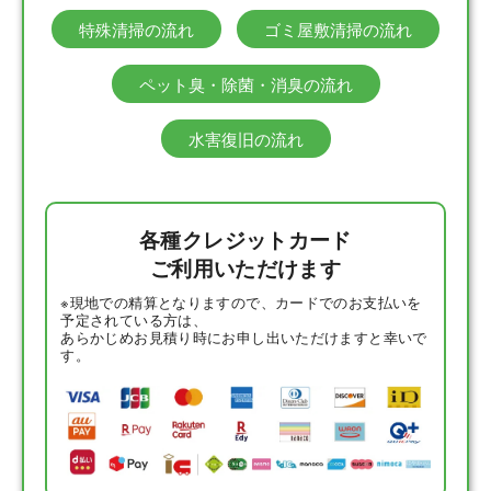
特殊清掃の流れ
ゴミ屋敷清掃の流れ
ペット臭・除菌・消臭の流れ
水害復旧の流れ
各種クレジットカード
ご利用いただけます
※現地での精算となりますので、カードでのお支払いを
予定されている方は、
あらかじめお見積り時にお申し出いただけますと幸いで
す。