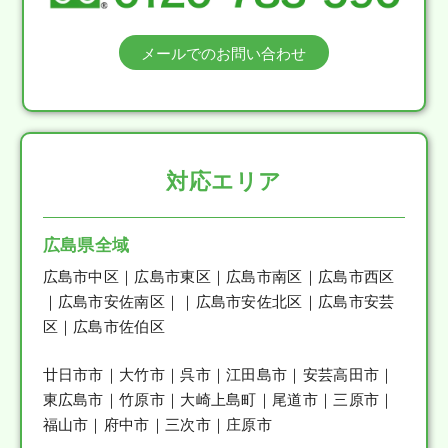
メールでのお問い合わせ
対応エリア
広島県全域
広島市中区｜広島市東区｜広島市南区｜広島市西区
｜広島市安佐南区｜｜広島市安佐北区｜広島市安芸
区｜広島市佐伯区
廿日市市｜大竹市｜呉市｜江田島市｜安芸高田市｜
東広島市｜竹原市｜大崎上島町｜尾道市｜三原市｜
福山市｜府中市｜三次市｜庄原市