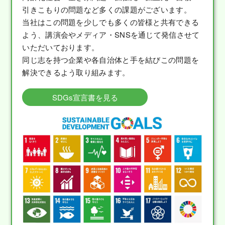
引きこもりの問題など多くの課題がございます。
当社はこの問題を少しでも多くの皆様と共有できる
よう、講演会やメディア・SNSを通じて発信させて
いただいております。
同じ志を持つ企業や各自治体と手を結びこの問題を
解決できるよう取り組みます。
SDGs宣言書を見る