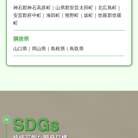
神石郡神石高原町｜山県郡安芸太田町｜北広島町｜
安芸郡府中町｜海田町｜熊野町｜坂町｜世羅郡世羅
町
隣接県
山口県｜岡山県｜島根県｜鳥取県
SDGs
持続可能な開発目標