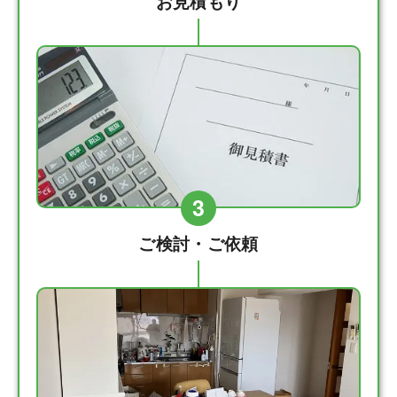
お見積もり
3
ご検討・ご依頼