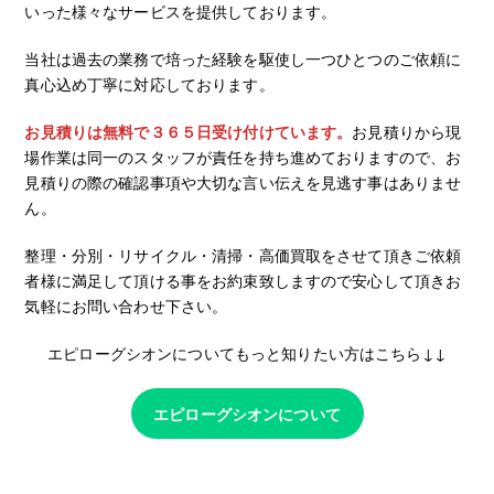
いった様々なサービスを提供しております。
当社は過去の業務で培った経験を駆使し一つひとつのご依頼に
真心込め丁寧に対応しております。
お見積りは無料で３６５日受け付けています。
お見積りから現
場作業は同一のスタッフが責任を持ち進めておりますので、お
見積りの際の確認事項や大切な言い伝えを見逃す事はありませ
ん。
整理・分別・リサイクル・清掃・高価買取をさせて頂きご依頼
者様に満足して頂ける事をお約束致しますので安心して頂きお
気軽にお問い合わせ下さい。
エピローグシオンについてもっと知りたい方はこちら↓↓
エピローグシオンについて