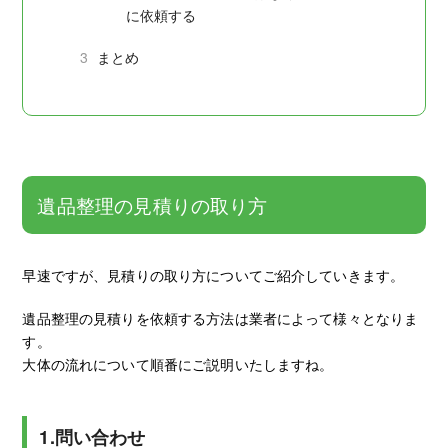
に依頼する
3
まとめ
遺品整理の見積りの取り方
早速ですが、見積りの取り方についてご紹介していきます。
遺品整理の見積りを依頼する方法は業者によって様々となりま
す。
大体の流れについて順番にご説明いたしますね。
1.問い合わせ