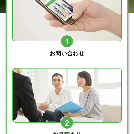
1
お問い合わせ
2