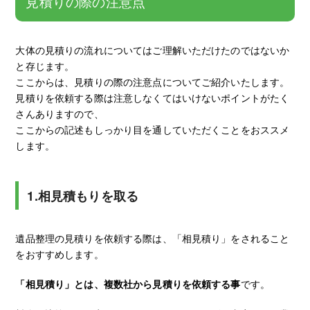
見積りの際の注意点
大体の見積りの流れについてはご理解いただけたのではないか
と存じます。
ここからは、見積りの際の注意点についてご紹介いたします。
見積りを依頼する際は注意しなくてはいけないポイントがたく
さんありますので、
ここからの記述もしっかり目を通していただくことをおススメ
します。
1.相見積もりを取る
遺品整理の見積りを依頼する際は、「相見積り」をされること
をおすすめします。
「相見積り」とは、複数社から見積りを依頼する事
です。