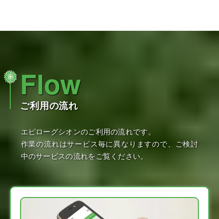
Flow
ご利用の流れ
エピローグシオンのご利用の流れです。
作業の流れはサービス毎に異なりますので、ご検討
中のサービスの流れをご覧ください。