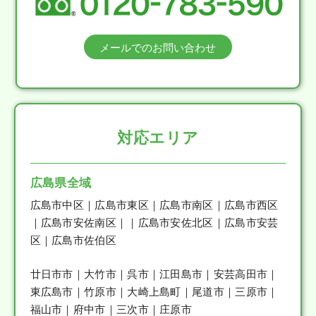
メールでのお問い合わせ
対応エリア
広島県全域
広島市中区｜広島市東区｜広島市南区｜広島市西区
｜広島市安佐南区｜｜広島市安佐北区｜広島市安芸
区｜広島市佐伯区
廿日市市｜大竹市｜呉市｜江田島市｜安芸高田市｜
東広島市｜竹原市｜大崎上島町｜尾道市｜三原市｜
福山市｜府中市｜三次市｜庄原市