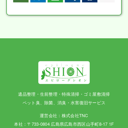
遺品整理・生前整理・特殊清掃・ゴミ屋敷清掃
ペット臭、除菌、消臭・水害復旧サービス
運営会社：株式会社TNC
本社：〒733-0804 広島県広島市西区山手町8-17 1F