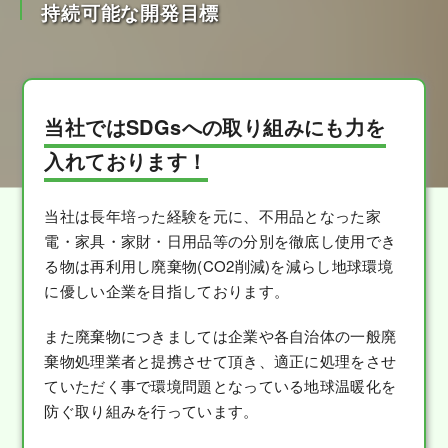
持続可能な開発目標
当社ではSDGsへの取り組みにも力を
入れております！
当社は長年培った経験を元に、不用品となった家
電・家具・家財・日用品等の分別を徹底し使用でき
る物は再利用し廃棄物(CO2削減)を減らし地球環境
に優しい企業を目指しております。
また廃棄物につきましては企業や各自治体の一般廃
棄物処理業者と提携させて頂き、適正に処理をさせ
ていただく事で環境問題となっている地球温暖化を
防ぐ取り組みを行っています。