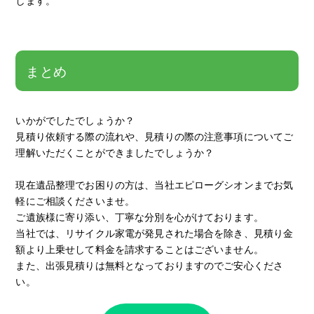
まとめ
いかがでしたでしょうか？
見積り依頼する際の流れや、見積りの際の注意事項についてご
理解いただくことができましたでしょうか？
現在遺品整理でお困りの方は、当社エピローグシオンまでお気
軽にご相談くださいませ。
ご遺族様に寄り添い、丁寧な分別を心がけております。
当社では、リサイクル家電が発見された場合を除き、見積り金
額より上乗せして料金を請求することはございません。
また、出張見積りは無料となっておりますのでご安心くださ
い。