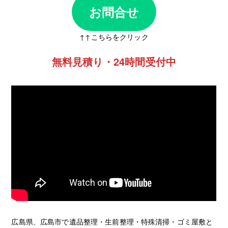
お問合せ
↑↑こちらをクリック
無料見積り・24時間受付中
広島県、広島市で遺品整理・生前整理・特殊清掃・ゴミ屋敷と