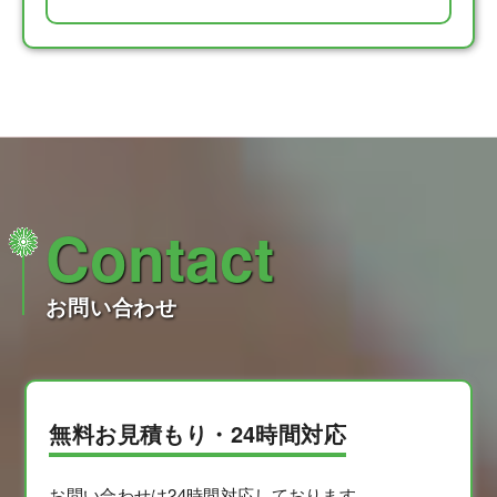
Contact
お問い合わせ
無料お見積もり・24時間対応
お問い合わせは24時間対応しております。