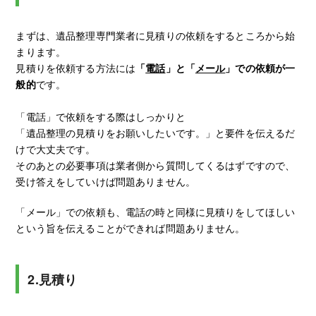
まずは、遺品整理専門業者に見積りの依頼をするところから始
まります。
見積りを依頼する方法には
「
電話
」と「
メール
」での依頼が一
般的
です。
「電話」で依頼をする際はしっかりと
「遺品整理の見積りをお願いしたいです。」と要件を伝えるだ
けで大丈夫です。
そのあとの必要事項は業者側から質問してくるはずですので、
受け答えをしていけば問題ありません。
「メール」での依頼も、電話の時と同様に見積りをしてほしい
という旨を伝えることができれば問題ありません。
2.見積り