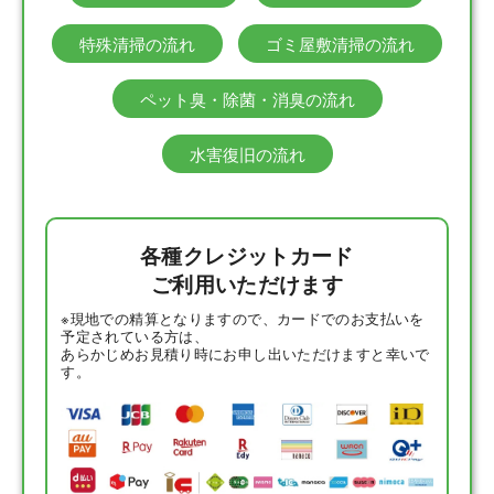
特殊清掃の流れ
ゴミ屋敷清掃の流れ
ペット臭・除菌・消臭の流れ
水害復旧の流れ
各種クレジットカード
ご利用いただけます
※現地での精算となりますので、カードでのお支払いを
予定されている方は、
あらかじめお見積り時にお申し出いただけますと幸いで
す。