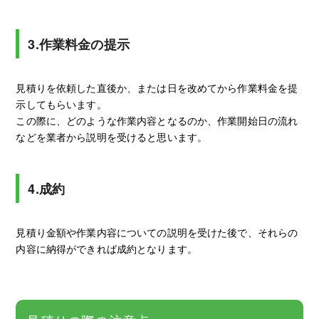
3.作業料金の提示
見積りを依頼した直後か、または日を改めてから作業料金を提
示してもらいます。
この際に、どのような作業内容となるのか、作業開始日の流れ
などを業者から説明を受けると思います。
4.成約
見積り金額や作業内容についての説明を受けた後で、それらの
内容に納得ができれば成約となります。