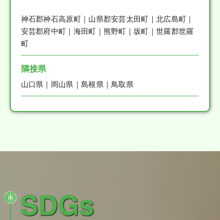
神石郡神石高原町｜山県郡安芸太田町｜北広島町｜
安芸郡府中町｜海田町｜熊野町｜坂町｜世羅郡世羅
町
隣接県
山口県｜岡山県｜島根県｜鳥取県
SDGs