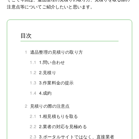
注意点等についてご紹介したいと思います。
目次
1
遺品整理の見積りの取り方
1.1
1.問い合わせ
1.2
2.見積り
1.3
3.作業料金の提示
1.4
4.成約
2
見積りの際の注意点
2.1
1.相見積もりを取る
2.2
2.業者の対応を見極める
2.3
3.ポータルサイトではなく、直接業者