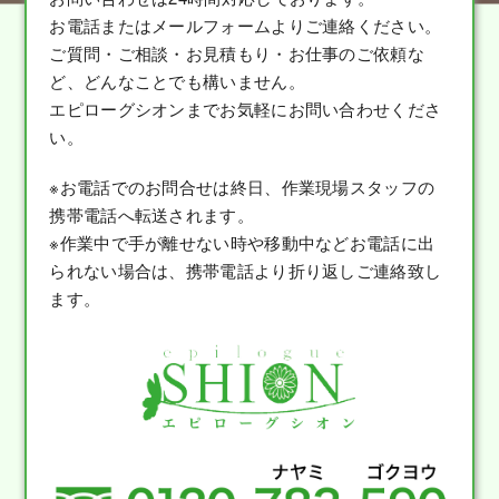
お電話またはメールフォームよりご連絡ください。
ご質問・ご相談・お見積もり・お仕事のご依頼な
ど、どんなことでも構いません。
エピローグシオンまでお気軽にお問い合わせくださ
い。
※お電話でのお問合せは終日、作業現場スタッフの
携帯電話へ転送されます。
※作業中で手が離せない時や移動中などお電話に出
られない場合は、携帯電話より折り返しご連絡致し
ます。