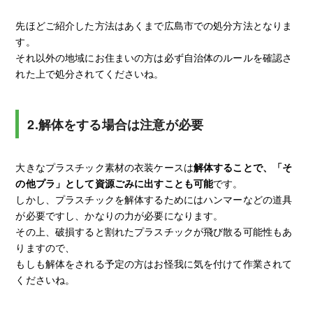
先ほどご紹介した方法はあくまで広島市での処分方法となりま
す。
それ以外の地域にお住まいの方は必ず自治体のルールを確認さ
れた上で処分されてくださいね。
2.解体をする場合は注意が必要
大きなプラスチック素材の衣装ケースは
解体することで、「そ
の他プラ」として資源ごみに出すことも可能
です。
しかし、プラスチックを解体するためにはハンマーなどの道具
が必要ですし、かなりの力が必要になります。
その上、破損すると割れたプラスチックが飛び散る可能性もあ
りますので、
もしも解体をされる予定の方はお怪我に気を付けて作業されて
くださいね。