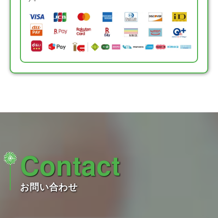
Contact
お問い合わせ