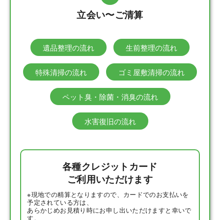
立会い〜ご清算
遺品整理の流れ
生前整理の流れ
特殊清掃の流れ
ゴミ屋敷清掃の流れ
ペット臭・除菌・消臭の流れ
水害復旧の流れ
各種クレジットカード
ご利用いただけます
※現地での精算となりますので、カードでのお支払いを
予定されている方は、
あらかじめお見積り時にお申し出いただけますと幸いで
す。