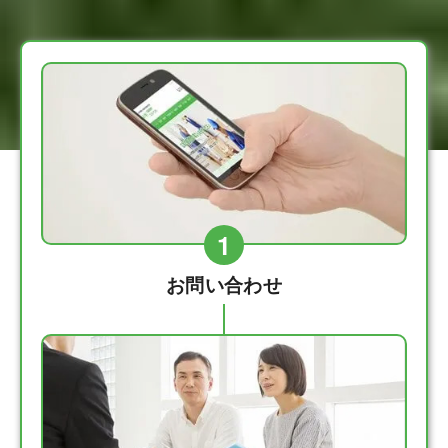
1
お問い合わせ