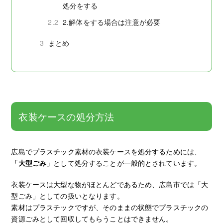
処分をする
2.2
2.解体をする場合は注意が必要
3
まとめ
衣装ケースの処分方法
広島でプラスチック素材の衣装ケースを処分するためには、
「大型ごみ」
として処分することが一般的とされています。
衣装ケースは大型な物がほとんどであるため、広島市では「大
型ごみ」としての扱いとなります。
素材はプラスチックですが、そのままの状態でプラスチックの
資源ごみとして回収してもらうことはできません。