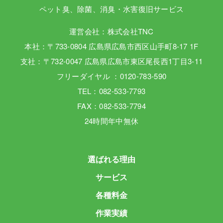
ペット臭、除菌、消臭・水害復旧サービス
運営会社：株式会社TNC
本社：〒733-0804 広島県広島市西区山手町8-17 1F
支社：〒732-0047 広島県広島市東区尾長西1丁目3-11
フリーダイヤル ：0120-783-590
TEL：082-533-7793
FAX：082-533-7794
24時間年中無休
選ばれる理由
サービス
各種料金
作業実績