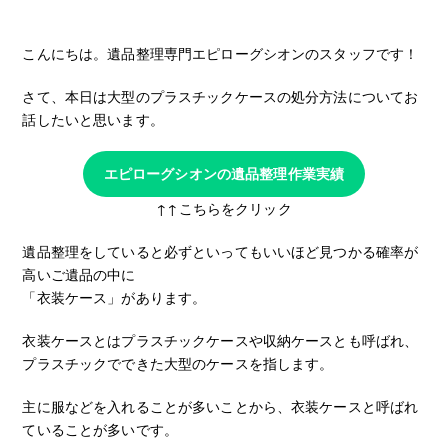
こんにちは。遺品整理専門エピローグシオンのスタッフです！
さて、本日は大型のプラスチックケースの処分方法についてお
話したいと思います。
エピローグシオンの遺品整理作業実績
↑↑こちらをクリック
遺品整理をしていると必ずといってもいいほど見つかる確率が
高いご遺品の中に
「衣装ケース」があります。
衣装ケースとはプラスチックケースや収納ケースとも呼ばれ、
プラスチックでできた大型のケースを指します。
主に服などを入れることが多いことから、衣装ケースと呼ばれ
ていることが多いです。