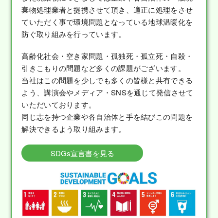
棄物処理業者と提携させて頂き、適正に処理をさせ
ていただく事で環境問題となっている地球温暖化を
防ぐ取り組みを行っています。
高齢化社会・空き家問題・孤独死・孤立死・自殺・
引きこもりの問題など多くの課題がございます。
当社はこの問題を少しでも多くの皆様と共有できる
よう、講演会やメディア・SNSを通じて発信させて
いただいております。
同じ志を持つ企業や各自治体と手を結びこの問題を
解決できるよう取り組みます。
SDGs宣言書を見る