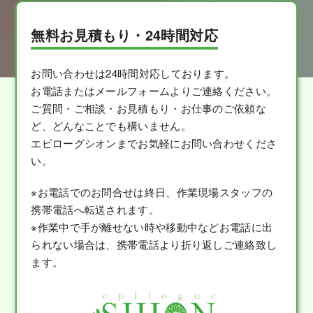
無料お見積もり・24時間対応
お問い合わせは24時間対応しております。
お電話またはメールフォームよりご連絡ください。
ご質問・ご相談・お見積もり・お仕事のご依頼な
ど、どんなことでも構いません。
エピローグシオンまでお気軽にお問い合わせくださ
い。
※お電話でのお問合せは終日、作業現場スタッフの
携帯電話へ転送されます。
※作業中で手が離せない時や移動中などお電話に出
られない場合は、携帯電話より折り返しご連絡致し
ます。