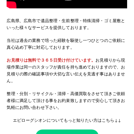
広島県、広島市で遺品整理・生前整理・特殊清掃・ゴミ屋敷と
いった様々なサービスを提供しております。
当社は過去の業務で培った経験を駆使し一つひとつのご依頼に
真心込め丁寧に対応しております。
お見積りは無料で３６５日受け付けています。
お見積りから現
場作業は同一のスタッフが責任を持ち進めておりますので、お
見積りの際の確認事項や大切な言い伝えを見逃す事はありませ
ん。
整理・分別・リサイクル・清掃・高価買取をさせて頂きご依頼
者様に満足して頂ける事をお約束致しますので安心して頂きお
気軽にお問い合わせ下さい。
エピローグシオンについてもっと知りたい方はこちら↓↓