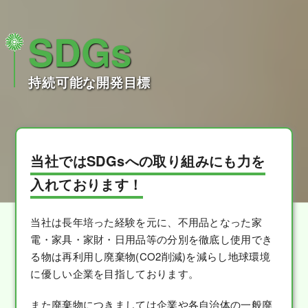
SDGs
持続可能な開発目標
当社ではSDGsへの取り組みにも力を
入れております！
当社は長年培った経験を元に、不用品となった家
電・家具・家財・日用品等の分別を徹底し使用でき
る物は再利用し廃棄物(CO2削減)を減らし地球環境
に優しい企業を目指しております。
また廃棄物につきましては企業や各自治体の一般廃