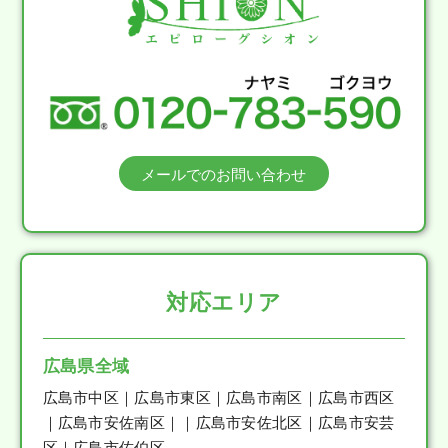
メールでのお問い合わせ
対応エリア
広島県全域
広島市中区｜広島市東区｜広島市南区｜広島市西区
｜広島市安佐南区｜｜広島市安佐北区｜広島市安芸
区｜広島市佐伯区