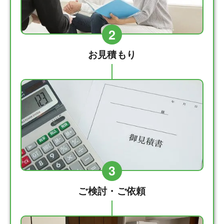
2
お見積もり
3
ご検討・ご依頼