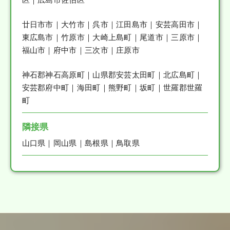
廿日市市｜大竹市｜呉市｜江田島市｜安芸高田市｜
東広島市｜竹原市｜大崎上島町｜尾道市｜三原市｜
福山市｜府中市｜三次市｜庄原市
神石郡神石高原町｜山県郡安芸太田町｜北広島町｜
安芸郡府中町｜海田町｜熊野町｜坂町｜世羅郡世羅
町
隣接県
山口県｜岡山県｜島根県｜鳥取県