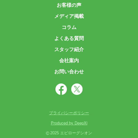
お客様の声
メディア掲載
コラム
よくある質問
スタッフ紹介
会社案内
お問い合わせ
プライバシーポリシー
Produced by DeepXi
©
2025 エピローグシオン