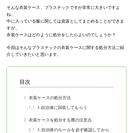
そんな衣装ケース、プラスチックですが非常に大きいですよ
ね。
中に入っている服に関しては資源としてまとめることができま
すが、
衣装ケースはどのように処分をしたらよいのでしょうか？
今回はそんなプラスチックの衣装ケースに関する処分方法ご紹
介していきたいと思います。
目次
1
衣装ケースの処分方法
1.1
1.自治体に回収してもらう
2
衣装ケースを処分する際の注意点
2.1
1.自治体のルールを必ず確認してから