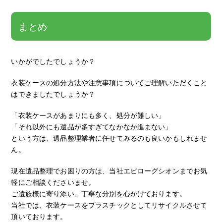
まとめ
いかがでしたでしょうか？
衣装ケースの処分方法や注意事項についてご理解いただくこと
はできましたでしょうか？
「衣装ケースがあまりにも多く、処分が難しい」
「それ以外にも遺品が多すぎてなかなか進まない」
という方は、遺品整理業者に任せてみるのも良いかもしれませ
ん。
現在遺品整理でお困りの方は、当社エピローグシオンまでお気
軽にご相談くださいませ。
ご遺族様に寄り添い、丁寧な分別を心がけております。
当社では、衣装ケースをプラスチックとしてリサイクルさせて
頂いております。