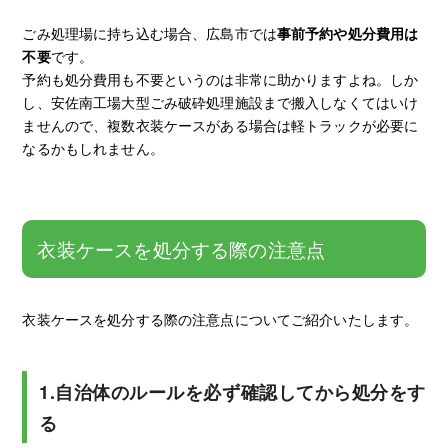
ごみ処理場に持ち込む場合、広島市では
事前予約や処分費用は
不要
です。
予約も処分費用も不要というのは非常に助かりますよね。しか
し、安佐南工場大型ごみ破砕処理施設まで搬入しなくてはいけ
ませんので、複数衣装ケースがある場合は軽トラックが必要に
なるかもしれません。
衣装ケースを処分する際の注意点
衣装ケースを処分する際の注意点についてご紹介いたします。
1.自治体のルールを必ず確認してから処分をす
る