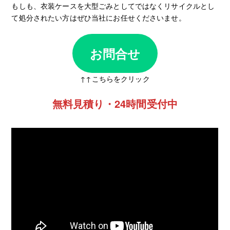
もしも、衣装ケースを大型ごみとしてではなくリサイクルとし
て処分されたい方はぜひ当社にお任せくださいませ。
お問合せ
↑↑こちらをクリック
無料見積り・24時間受付中