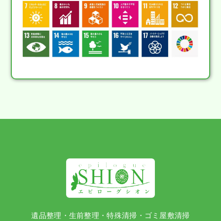
遺品整理・生前整理・特殊清掃・ゴミ屋敷清掃