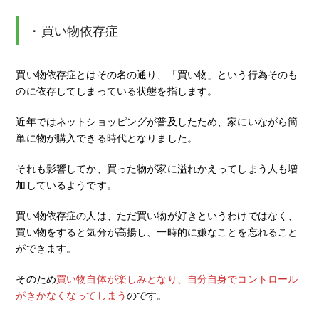
・買い物依存症
買い物依存症とはその名の通り、「買い物」という行為そのも
のに依存してしまっている状態を指します。
近年ではネットショッピングが普及したため、家にいながら簡
単に物が購入できる時代となりました。
それも影響してか、買った物が家に溢れかえってしまう人も増
加しているようです。
買い物依存症の人は、ただ買い物が好きというわけではなく、
買い物をすると気分が高揚し、一時的に嫌なことを忘れること
ができます。
そのため
買い物自体が楽しみとなり、自分自身でコントロール
がきかなくなってしまう
のです。