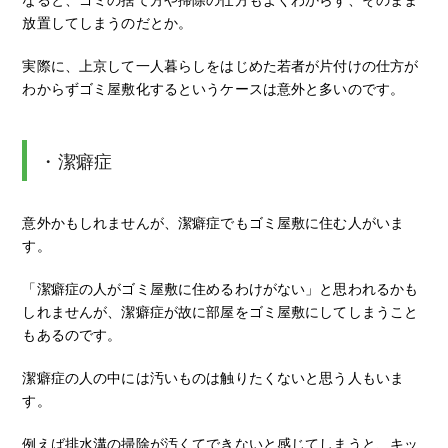
放置してしまうのだとか。
実際に、上京して一人暮らしをはじめた若者が片付けの仕方が
わからずゴミ屋敷化するというケースは意外と多いのです。
・潔癖症
意外かもしれませんが、潔癖症でもゴミ屋敷に住む人がいま
す。
「潔癖症の人がゴミ屋敷に住めるわけがない」と思われるかも
しれませんが、潔癖症が故に部屋をゴミ屋敷にしてしまうこと
もあるのです。
潔癖症の人の中には汚いものは触りたくないと思う人もいま
す。
例えば排水溝の掃除が汚くてできないと感じてしまうと、キッ