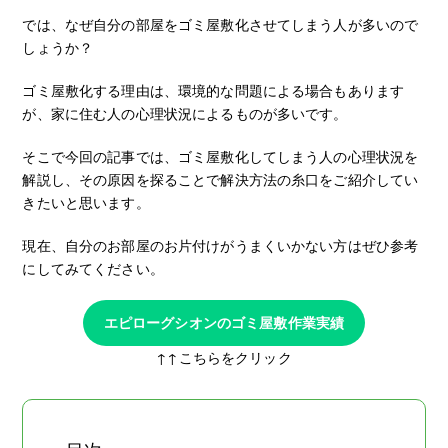
では、なぜ自分の部屋をゴミ屋敷化させてしまう人が多いので
しょうか？
ゴミ屋敷化する理由は、環境的な問題による場合もあります
が、家に住む人の心理状況によるものが多いです。
そこで今回の記事では、ゴミ屋敷化してしまう人の心理状況を
解説し、その原因を探ることで解決方法の糸口をご紹介してい
きたいと思います。
現在、自分のお部屋のお片付けがうまくいかない方はぜひ参考
にしてみてください。
エピローグシオンのゴミ屋敷作業実績
↑↑こちらをクリック