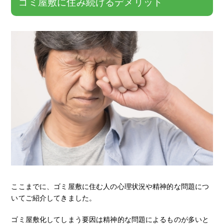
ゴミ屋敷に住み続けるデメリット
ここまでに、ゴミ屋敷に住む人の心理状況や精神的な問題につ
いてご紹介してきました。
ゴミ屋敷化してしまう要因は精神的な問題によるものが多いと