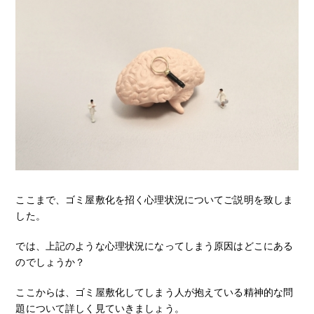
ここまで、ゴミ屋敷化を招く心理状況についてご説明を致しま
した。
では、上記のような心理状況になってしまう原因はどこにある
のでしょうか？
ここからは、ゴミ屋敷化してしまう人が抱えている精神的な問
題について詳しく見ていきましょう。