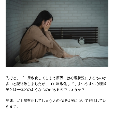
先ほど、ゴミ屋敷化してしまう原因には心理状況によるものが
多いと記述致しましたが、ゴミ屋敷化してしまいやすい心理状
況とは一体どのようなものがあるのでしょうか？
早速、ゴミ屋敷化してしまう人の心理状況について解説してい
きます。