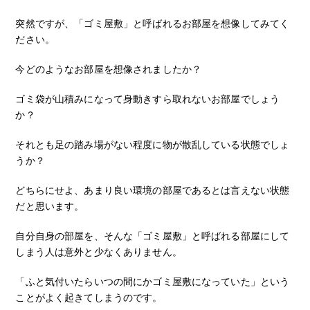
突然ですが、「ゴミ屋敷」と呼ばれるお部屋を想像してみてく
ださい。
今どのようなお部屋を想像されましたか？
ゴミ袋が山積みになって身動きすら取れないお部屋でしょう
か？
それとも足の踏み場がない程度に物が散乱している状態でしょ
うか？
どちらにせよ、あまり良い環境の部屋であるとは言えない状態
だと思います。
自分自身の部屋を、そんな「ゴミ屋敷」と呼ばれる部屋にして
しまう人は意外と少なくありません。
「ふと気付いたらいつの間にかゴミ屋敷になっていた」という
ことがよく起きてしまうのです。