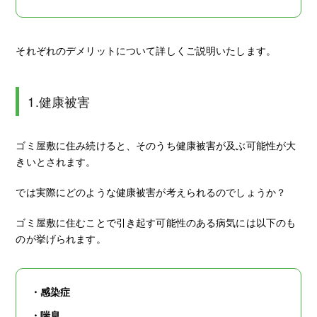
それぞれのデメリットについて詳しくご説明いたします。
1.健康被害
ゴミ屋敷に住み続けると、そのうち健康被害が及ぶ可能性が大
きいとされます。
では実際にどのような健康被害が考えられるのでしょうか？
ゴミ屋敷に住むことで引き起す可能性のある病気には以下のも
のが挙げられます。
・感染症
・喘息