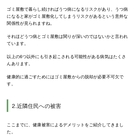
ゴミ屋敷で暮らし続ければうつ病になるリスクがあり、うつ病
になると家がゴミ屋敷化してしまうリスクがあるという意外な
関係性が見られますね。
それほどうつ病とゴミ屋敷は関りが深いのではないかと言われ
ています。
以上の6つ以外にも引き起こされる可能性がある病気はたくさ
んあります。
健康的に過ごすためにはゴミ屋敷からの脱却が必要不可欠で
す。
2.近隣住民への被害
ここまでに、健康被害によるデメリットをご紹介してきまし
た。