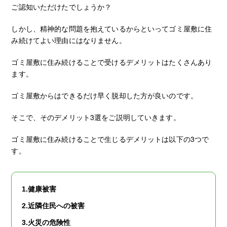
ご認知いただけたでしょうか？
しかし、精神的な問題を抱えているからといってゴミ屋敷に住
み続けてよい理由にはなりません。
ゴミ屋敷に住み続けることで受けるデメリットはたくさんあり
ます。
ゴミ屋敷からはできるだけ早く脱却した方が良いのです。
そこで、そのデメリット3選をご説明していきます。
ゴミ屋敷に住み続けることで生じるデメリットは以下の3つで
す。
1.健康被害
2.近隣住民への被害
3.火災の危険性