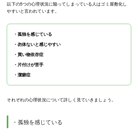
以下の5つの心理状況に陥ってしまっている人はゴミ屋敷化し
やすいと言われています。
・孤独を感じている
・勿体ないと感じやすい
・買い物依存症
・片付けが苦手
・潔癖症
それぞれの心理状況について詳しく見ていきましょう。
・孤独を感じている