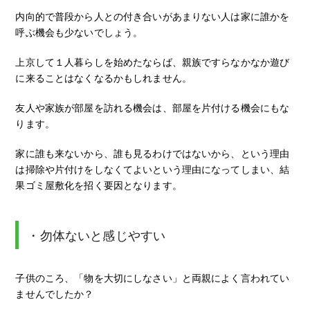
内向的で普段から人との付き合いがあまりない人は家に誰かを
呼ぶ機会も少ないでしょう。
上京して１人暮らしを始めたならば、親族ですらなかなか遊び
に来ることはなくなるかもしれません。
友人や家族が部屋を訪れる機会は、部屋を片付ける機会にもな
ります。
家に誰も来ないから、誰も見るわけではないから、という理由
は掃除や片付けをしなくてよいという理由になってしまい、結
果ゴミ屋敷化を招く要因となります。
・勿体ないと感じやすい
子供のころ、「物を大切にしなさい」と両親によく言われてい
ませんでしたか？