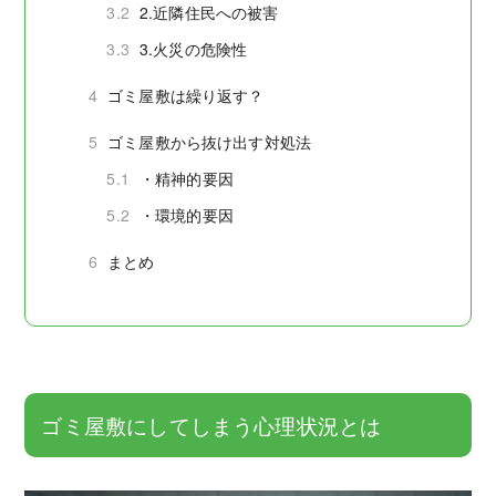
3.2
2.近隣住民への被害
3.3
3.火災の危険性
4
ゴミ屋敷は繰り返す？
5
ゴミ屋敷から抜け出す対処法
5.1
・精神的要因
5.2
・環境的要因
6
まとめ
ゴミ屋敷にしてしまう心理状況とは