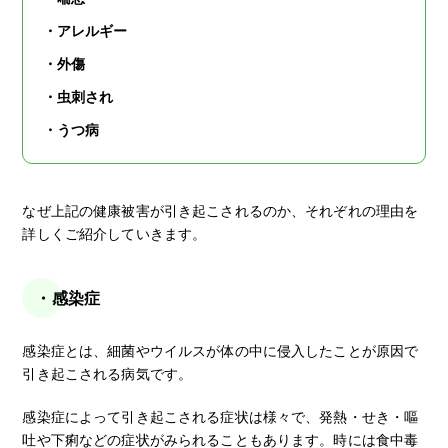
・アレルギー
・外傷
・虫刺され
・うつ病
なぜ上記の健康被害が引き起こされるのか、それぞれの理由を
詳しくご紹介していきます。
・感染症
感染症とは、細菌やウイルスが体の中に侵入したことが原因で
引き起こされる病気です。
感染症によって引き起こされる症状は様々で、発熱・せき・嘔
吐や下痢などの症状がみられることもあります。時には食中毒