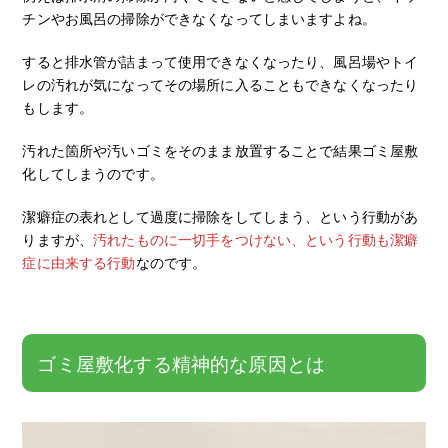
チンやお風呂の掃除ができなくなってしまいますよね。
すると排水管が詰まって使用できなくなったり、風呂場やトイ
レの汚れが気になってその場所に入ることもできなくなったり
もします。
汚れた箇所や汚いゴミをそのまま放置することで結果ゴミ屋敷
化してしまうのです。
潔癖症の表れとして過度に掃除をしてしまう、という行動があ
りますが、
汚れたものに一切手をつけない、という行動も潔癖
症に由来する行動
なのです。
ゴミ屋敷化する精神的な原因とは