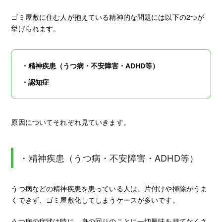
ゴミ屋敷に住む人が抱えている精神的な問題には以下の2つが
挙げられます。
・精神疾患（うつ病・不安障害・ADHD等）
・認知症
原因についてそれぞれ見ていきます。
・精神疾患（うつ病・不安障害・ADHD等）
うつ病などの精神疾患を患っている人は、片付けや掃除がうま
くできず、ゴミ屋敷化してしまうケースが多いです。
うつ病の症状は時に、身の回りのことに一切興味を持てなくさ