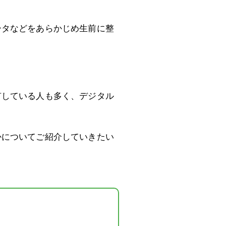
ータなどをあらかじめ生前に整
有している人も多く、デジタル
かについてご紹介していきたい