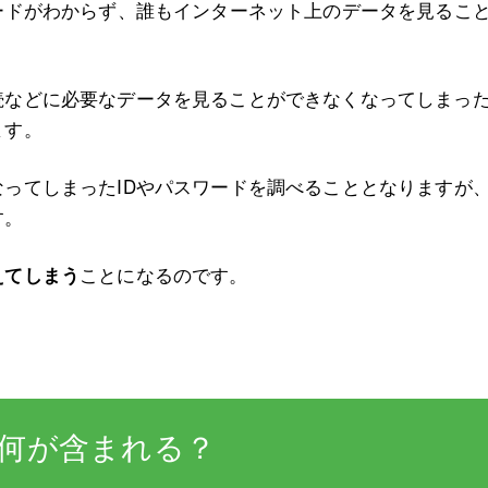
ードがわからず、誰もインターネット上のデータを見るこ
続などに必要なデータを見ることができなくなってしまっ
ます。
ってしまったIDやパスワードを調べることとなりますが
す。
ことになるのです。
えてしまう
何が含まれる？