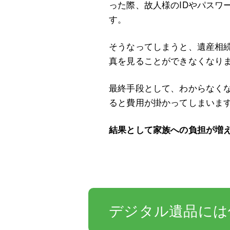
った際、故人様のIDやパスワ
す。
そうなってしまうと、遺産相
真を見ることができなくなり
最終手段として、わからなくな
ると費用が掛かってしまいま
結果として家族への負担が増
デジタル遺品には