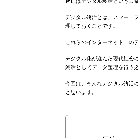
皆様はデジタル終活という言
デジタル終活とは、スマート
理しておくことです。
これらのインターネット上の
デジタル化が進んだ現代社会
終活としてデータ整理を行う
今回は、そんなデジタル終活
と思います。