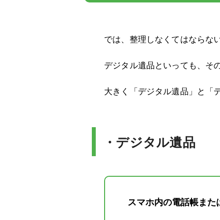
では、整理しなくてはならな
デジタル遺品といっても、そ
大きく「デジタル遺品」と「
・デジタル遺品
スマホ内の電話帳また