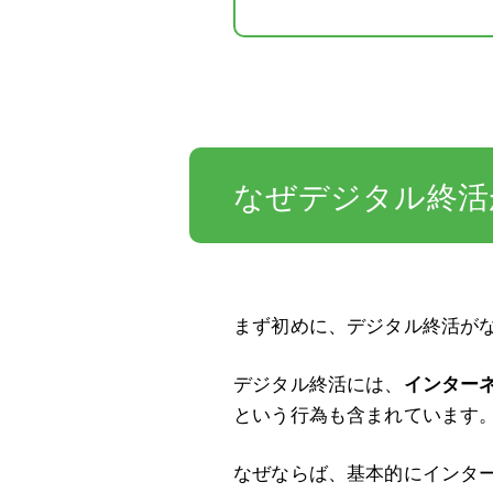
なぜデジタル終活
まず初めに、デジタル終活が
デジタル終活には、
インター
という行為も含まれています
なぜならば、基本的にインター