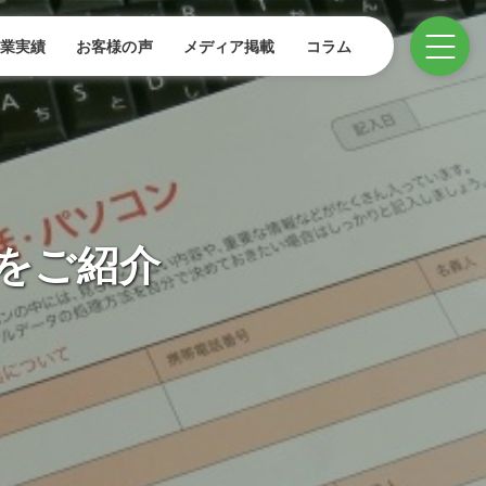
業実績
お客様の声
メディア掲載
コラム
をご紹介