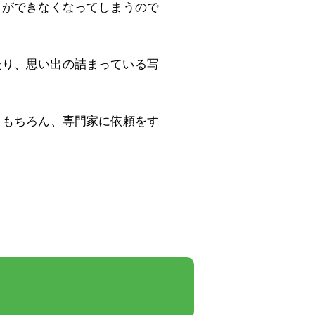
とができなくなってしまうので
たり、思い出の詰まっている写
、もちろん、専門家に依頼をす