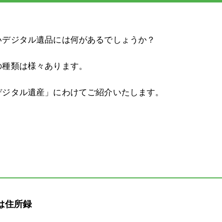
いデジタル遺品には何があるでしょうか？
の種類は様々あります。
デジタル遺産」にわけてご紹介いたします。
は住所録