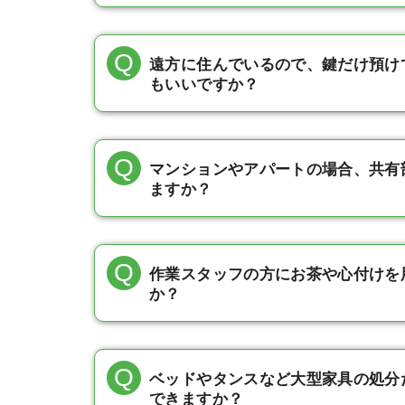
遠方に住んでいるので、鍵だけ預け
もいいですか？
マンションやアパートの場合、共有
ますか？
作業スタッフの方にお茶や心付けを
か？
ベッドやタンスなど大型家具の処分
できますか？