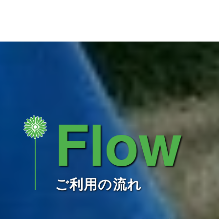
Flow
ご利用の流れ