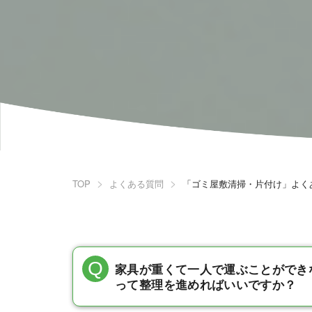
TOP
よくある質問
「ゴミ屋敷清掃・片付け」よく
家具が重くて一人で運ぶことができ
って整理を進めればいいですか？