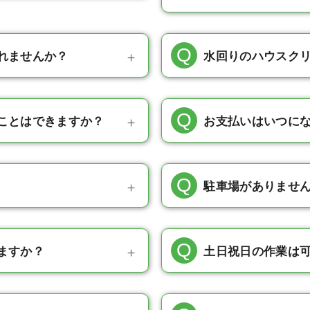
れませんか？
水回りのハウスク
ことはできますか？
お支払いはいつに
駐車場がありませ
ますか？
土日祝日の作業は