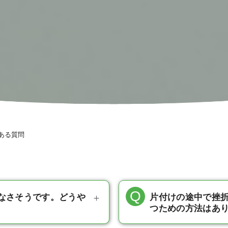
ある質問
なさそうです。どうや
片付けの途中で挫
つための方法はあ