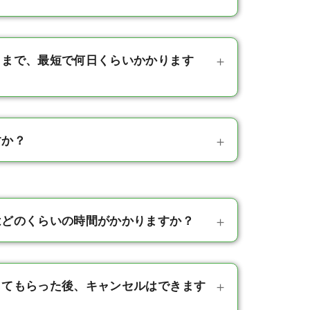
日まで、最短で何日くらいかかります
すか？
はどのくらいの時間がかかりますか？
してもらった後、キャンセルはできます