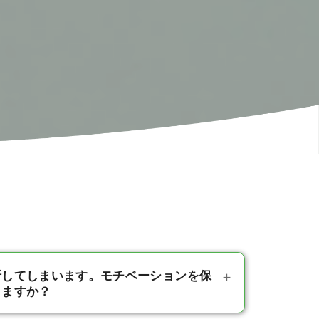
折してしまいます。モチベーションを保
りますか？