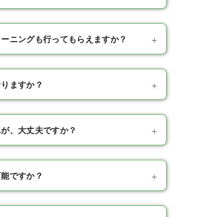
リーニングも行ってもらえますか？
なりますか？
んが、大丈夫ですか？
可能ですか？