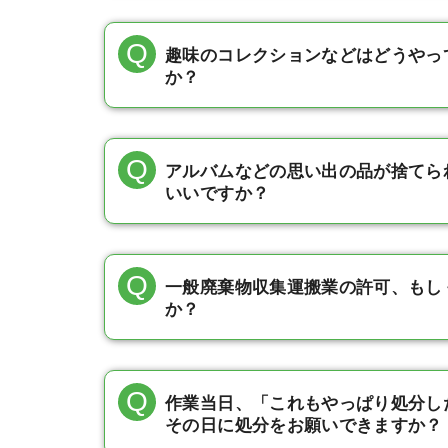
趣味のコレクションなどはどうやっ
か？
アルバムなどの思い出の品が捨てら
いいですか？
一般廃棄物収集運搬業の許可、もし
か？
作業当日、「これもやっぱり処分し
その日に処分をお願いできますか？