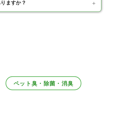
ありますか？
ペット臭・除菌・消臭