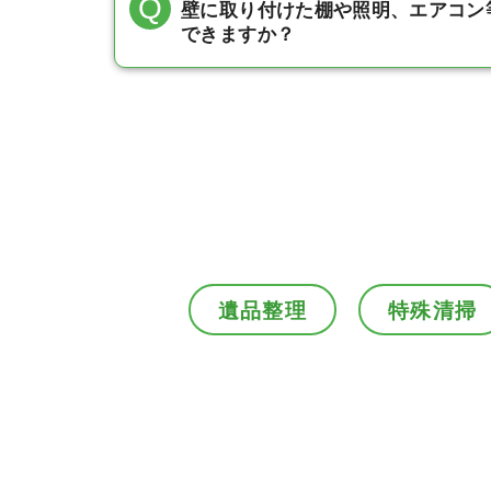
壁に取り付けた棚や照明、エアコン
できますか？
遺品整理
特殊清掃