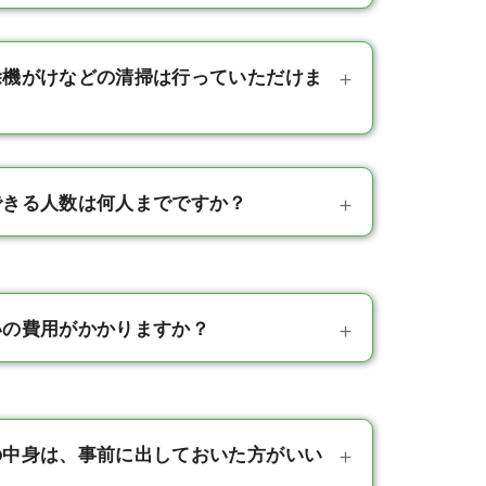
除機がけなどの清掃は行っていただけま
できる人数は何人までですか？
いの費用がかかりますか？
の中身は、事前に出しておいた方がいい