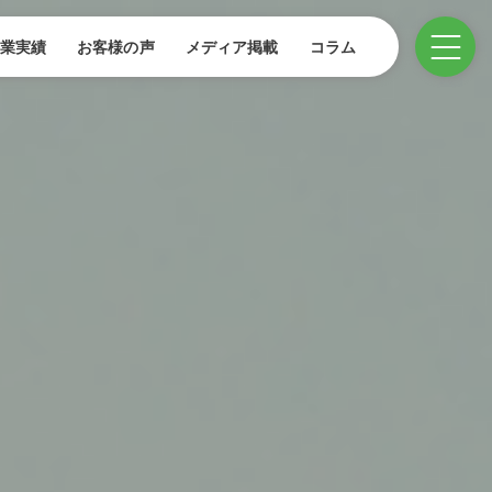
業実績
お客様の声
メディア掲載
コラム