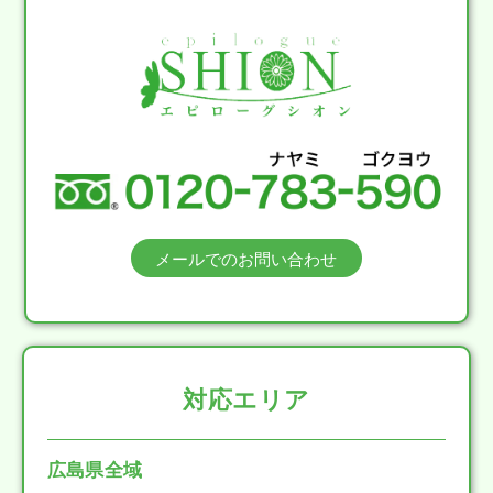
メールでのお問い合わせ
対応エリア
広島県全域