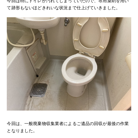
今回は特にトイレが汚れてしまっていたので、専用薬剤を用い
て跡形もないほどきれいな状況まで仕上げていきました。
今回は、一般廃棄物収集業者によるご遺品の回収が最後の作業
となりました。