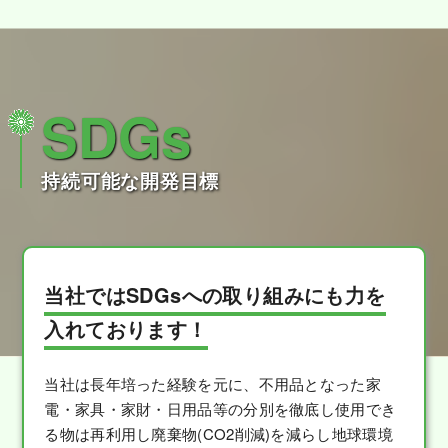
SDGs
持続可能な開発目標
当社ではSDGsへの取り組みにも力を
入れております！
当社は長年培った経験を元に、不用品となった家
電・家具・家財・日用品等の分別を徹底し使用でき
る物は再利用し廃棄物(CO2削減)を減らし地球環境