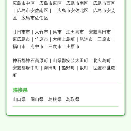
広島市中区｜広島市東区｜広島市南区｜広島市西区
｜広島市安佐南区｜｜広島市安佐北区｜広島市安芸
区｜広島市佐伯区
廿日市市｜大竹市｜呉市｜江田島市｜安芸高田市｜
東広島市｜竹原市｜大崎上島町｜尾道市｜三原市｜
福山市｜府中市｜三次市｜庄原市
神石郡神石高原町｜山県郡安芸太田町｜北広島町｜
安芸郡府中町｜海田町｜熊野町｜坂町｜世羅郡世羅
町
隣接県
山口県｜岡山県｜島根県｜鳥取県