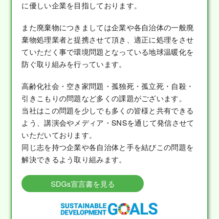
に優しい企業を目指しております。
また廃棄物につきましては企業や各自治体の一般廃
棄物処理業者と提携させて頂き、適正に処理をさせ
ていただく事で環境問題となっている地球温暖化を
防ぐ取り組みを行っています。
高齢化社会・空き家問題・孤独死・孤立死・自殺・
引きこもりの問題など多くの課題がございます。
当社はこの問題を少しでも多くの皆様と共有できる
よう、講演会やメディア・SNSを通じて発信させて
いただいております。
同じ志を持つ企業や各自治体と手を結びこの問題を
解決できるよう取り組みます。
SDGs宣言書を見る