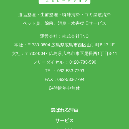
遺品整理・生前整理・特殊清掃・ゴミ屋敷清掃
ペット臭、除菌、消臭・水害復旧サービス
運営会社：株式会社TNC
本社：〒733-0804 広島県広島市西区山手町8-17 1F
支社：〒732-0047 広島県広島市東区尾長西1丁目3-11
フリーダイヤル ：0120-783-590
TEL：082-533-7793
FAX：082-533-7794
24時間年中無休
選ばれる理由
サービス