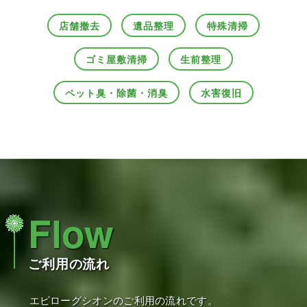
店舗撤去
遺品整理
特殊清掃
ゴミ屋敷清掃
生前整理
ペット臭・除菌・消臭
水害復旧
Flow
ご利用の流れ
エピローグシオンのご利用の流れです。