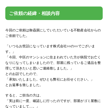
ご依頼の経緯・相談内容
今回のご依頼は御贔屓にしていただいている不動産会社からの
ご依頼でした。
「いつもお世話になっています株式会社○○の○○でございま
す。」
「今回、中区のマンションに住まわれていた方が病院でお亡く
なりになってしまいましたので、部屋に残っているご遺品を整
理して頂きたいと思いご連絡致しました。」
とのお話でしたので、
「承知いたしました。ぜひとも弊社にお任せください。」
とお返事を致しました。
すると、ご担当の方は、
「実は前に一度、確認しに行ったのですが、部屋がゴミ屋敷に
なっていまして…。」