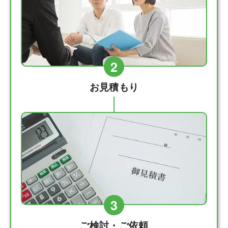
2
お見積もり
3
ご検討・ご依頼