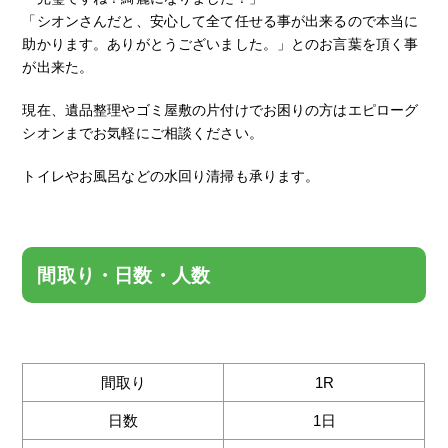
「シオンさんだと、安心して全て任せる事が出来るので本当に
助かります。ありがとうございました。」とのお言葉を頂く事
が出来た。
現在、遺品整理やゴミ屋敷の片付けでお困りの方はエピローグ
シオンまでお気軽にご相談ください。
トイレやお風呂などの水回り清掃も承ります。
間取り・日数・人数
間取り
1R
日数
1日