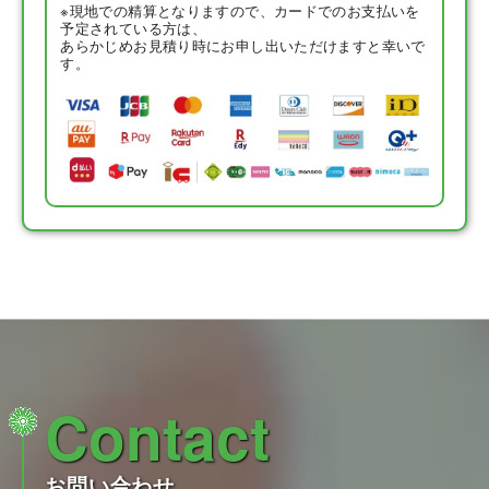
※現地での精算となりますので、カードでのお支払いを
予定されている方は、
あらかじめお見積り時にお申し出いただけますと幸いで
す。
Contact
お問い合わせ