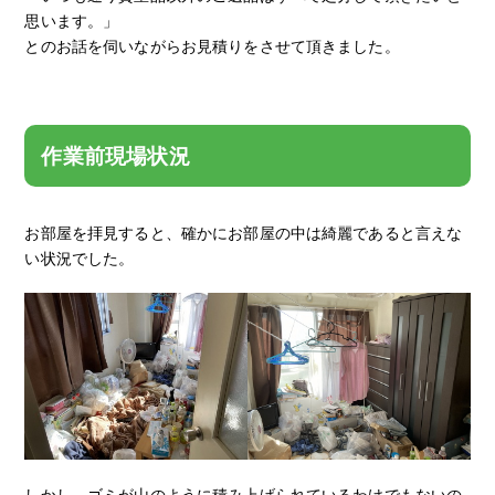
思います。」
とのお話を伺いながらお見積りをさせて頂きました。
作業前現場状況
お部屋を拝見すると、確かにお部屋の中は綺麗であると言えな
い状況でした。
しかし、ゴミが山のように積み上げられているわけでもないの