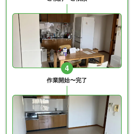
4
作業開始〜完了