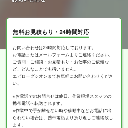
無料お見積もり・24時間対応
お問い合わせは24時間対応しております。
お電話またはメールフォームよりご連絡ください。
ご質問・ご相談・お見積もり・お仕事のご依頼な
ど、どんなことでも構いません。
エピローグシオンまでお気軽にお問い合わせくださ
い。
※お電話でのお問合せは終日、作業現場スタッフの
携帯電話へ転送されます。
※作業中で手が離せない時や移動中などお電話に出
られない場合は、携帯電話より折り返しご連絡致し
ます。