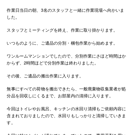
作業日当日の朝、3名のスタッフと一緒に作業現場へ向かいま
した。
スタッフとミーティングを終え、作業に取り掛かります。
いつものように、ご遺品の分別・梱包作業から始めます。
ワンルームマンションでしたので、分別作業にさほど時間はか
からず、2時間ほどで分別作業は終わりました。
その後、ご遺品の搬出作業に入ります。
無事にすべての荷物を搬出できたら、一般廃棄物収集業者が処
分品を回収しにくるまで、お部屋内の清掃に入ります。
今回はトイレやお風呂、キッチンの水回り清掃もご依頼内容に
含まれておりましたので、水回りもしっかりと清掃していきま
す。