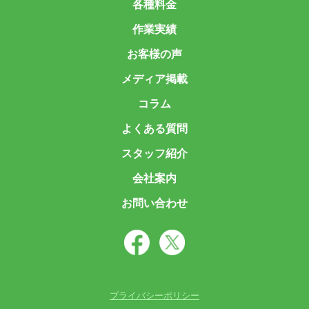
各種料金
作業実績
お客様の声
メディア掲載
コラム
よくある質問
スタッフ紹介
会社案内
お問い合わせ
プライバシーポリシー