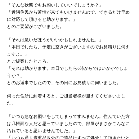
「そんな状態でもお願いしていいでしょうか？」
「近隣住民から苦情が来てもいけませんので、できるだけ早め
に対応して頂けると助かります。」
とのご要望がございました。
「それは急いだほうがいいかもしれませんね。」
「本日でしたら、予定に空きがございますのでお見積りに伺え
ますよ。」
とご提案したところ、
「それは助かります。本日でしたら○時からではいかかでしょ
うか？」
とのお返事でしたので、その日にお見積りに伺いました。
伺った住所に到着すると、ご担当者様が迎えてくださいまし
た。
「いつも急なお願いをしてしまってすみません。住んでいた方
は几帳面な人だと思っていましたので、部屋がまさかこんなに
汚れていると思いませんでした。」
「いつも通り貴重品以外のご遺品はすべて処分して頂きたいと