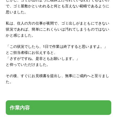
で、ゴミ屋敷かといわれると何とも言えない範疇であるように
思いました。
私は、住人の方の仕事が夜間で、ゴミ出しがまともにできない
状況であれば、簡単にこれくらいは汚れてしまうものではない
かと感じました。
「この状況でしたら、1日で作業は終了すると思いますよ。」
とご担当者様にお伝えすると、
「さすがですね。是非ともお願いします。」
と仰っていただけました。
その後、すぐにお見積書を提出し、無事にご成約へと至りまし
た。
作業内容