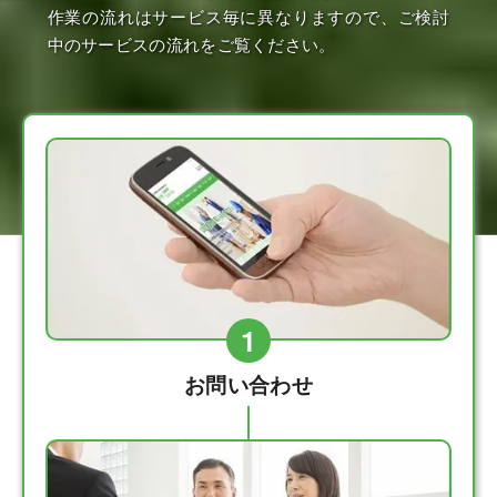
作業の流れはサービス毎に異なりますので、ご検討
中のサービスの流れをご覧ください。
1
お問い合わせ