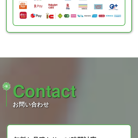
Contact
お問い合わせ