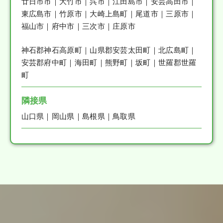
廿日市市｜大竹市｜呉市｜江田島市｜安芸高田市｜
東広島市｜竹原市｜大崎上島町｜尾道市｜三原市｜
福山市｜府中市｜三次市｜庄原市
神石郡神石高原町｜山県郡安芸太田町｜北広島町｜
安芸郡府中町｜海田町｜熊野町｜坂町｜世羅郡世羅
町
隣接県
山口県｜岡山県｜島根県｜鳥取県