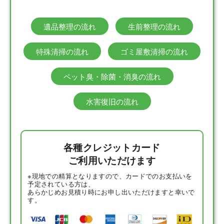
遺品整理の流れ
生前整理の流れ
特殊清掃の流れ
ゴミ屋敷清掃の流れ
ペット臭・除菌・消臭の流れ
水害復旧の流れ
各種クレジットカード
ご利用いただけます
※現地での精算となりますので、カードでのお支払いを
予定されている方は、
あらかじめお見積り時にお申し出いただけますと幸いで
す。