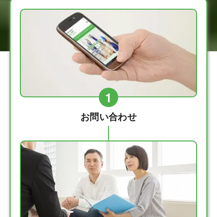
1
お問い合わせ