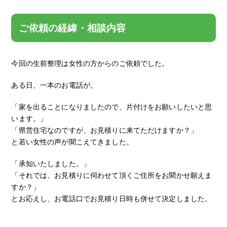
ご依頼の経緯・相談内容
今回の生前整理は女性の方からのご依頼でした。
ある日、一本のお電話が。
「家を出ることになりましたので、片付けをお願いしたいと思
います。」
「県営住宅なのですが、お見積りに来てただけますか？」
と若い女性の声が聞こえてきました。
「承知いたしました。」
「それでは、お見積りに伺わせて頂くご住所をお聞かせ願えま
すか？」
とお応えし、お電話口でお見積り日時も併せて決定しました。