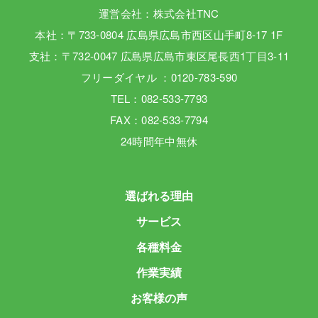
運営会社：株式会社TNC
本社：〒733-0804 広島県広島市西区山手町8-17 1F
支社：〒732-0047 広島県広島市東区尾長西1丁目3-11
フリーダイヤル ：0120-783-590
TEL：082-533-7793
FAX：082-533-7794
24時間年中無休
選ばれる理由
サービス
各種料金
作業実績
お客様の声