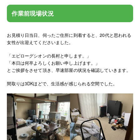
作業前現場状況
お見積り日当日、伺ったご住所に到着すると、20代と思われる
女性が出迎えてくださいました。
「エピローグシオンの長村と申します。」
「本日は何卒よろしくお願い申し上げます。」
とご挨拶をさせて頂き、早速部屋の状況を確認していきます。
間取りは3DKほどで、生活感が感じられる空間でした。