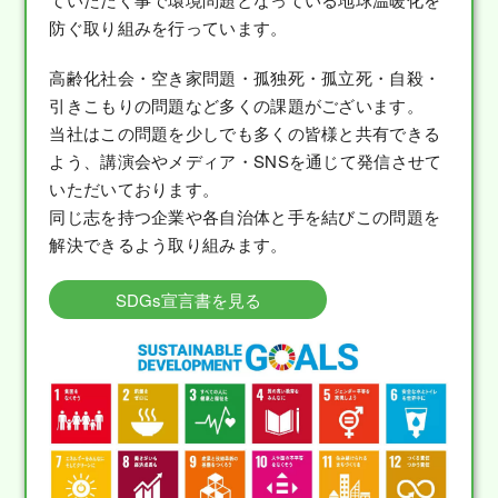
防ぐ取り組みを行っています。
高齢化社会・空き家問題・孤独死・孤立死・自殺・
引きこもりの問題など多くの課題がございます。
当社はこの問題を少しでも多くの皆様と共有できる
よう、講演会やメディア・SNSを通じて発信させて
いただいております。
同じ志を持つ企業や各自治体と手を結びこの問題を
解決できるよう取り組みます。
SDGs宣言書を見る