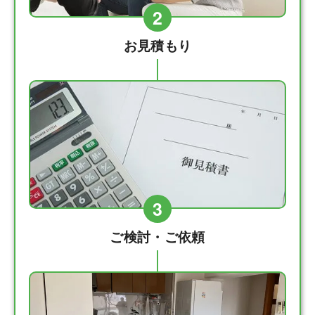
2
お見積もり
3
ご検討・ご依頼