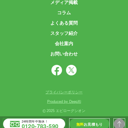
メディア掲載
コラム
よくある質問
スタッフ紹介
会社案内
お問い合わせ
プライバシーポリシー
Produced by DeepXi
©
2025 エピローグシオン
24時間年中無休！
無料
お見積もり
0120-783-590