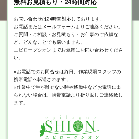
無料お見積もり・24時間対応
お問い合わせは24時間対応しております。
お電話またはメールフォームよりご連絡ください。
ご質問・ご相談・お見積もり・お仕事のご依頼な
ど、どんなことでも構いません。
エピローグシオンまでお気軽にお問い合わせくださ
い。
※お電話でのお問合せは終日、作業現場スタッフの
携帯電話へ転送されます。
※作業中で手が離せない時や移動中などお電話に出
られない場合は、携帯電話より折り返しご連絡致し
ます。