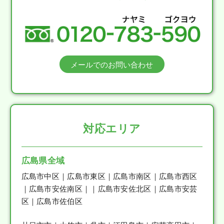
メールでのお問い合わせ
対応エリア
広島県全域
広島市中区｜広島市東区｜広島市南区｜広島市西区
｜広島市安佐南区｜｜広島市安佐北区｜広島市安芸
区｜広島市佐伯区