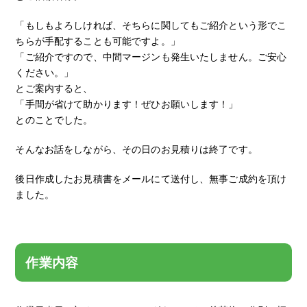
「もしもよろしければ、そちらに関してもご紹介という形でこ
ちらが手配することも可能ですよ。」
「ご紹介ですので、中間マージンも発生いたしません。ご安心
ください。」
とご案内すると、
「手間が省けて助かります！ぜひお願いします！」
とのことでした。
そんなお話をしながら、その日のお見積りは終了です。
後日作成したお見積書をメールにて送付し、無事ご成約を頂け
ました。
作業内容