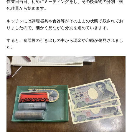
作業日当日、初めにミーティングをし、その後荷物の分別・梱
包作業から始めます。
キッチンには調理器具や食器等がそのままの状態で残されてお
りましたので、細かく見ながら分別を進めていきます。
すると、食器棚の引き出しの中から現金や印鑑が発見されまし
た。