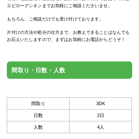
エピローグシオンまでお気軽にご相談くださいませ。
もちろん、ご相談だけでも受け付けております。
片付けの方法や処分の仕方まで、お教えできることはなんでも
お応えいたしますので、まずはお気軽にお電話からどうぞ！
間取り・日数・人数
間取り
3DK
日数
2日
人数
4人