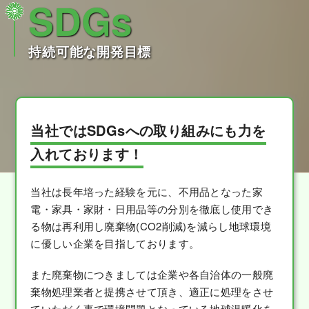
SDGs
持続可能な開発目標
当社ではSDGsへの取り組みにも力を
入れております！
当社は長年培った経験を元に、不用品となった家
電・家具・家財・日用品等の分別を徹底し使用でき
る物は再利用し廃棄物(CO2削減)を減らし地球環境
に優しい企業を目指しております。
また廃棄物につきましては企業や各自治体の一般廃
棄物処理業者と提携させて頂き、適正に処理をさせ
ていただく事で環境問題となっている地球温暖化を