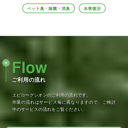
ペット臭・除菌・消臭
水害復旧
Flow
ご利用の流れ
エピローグシオンのご利用の流れです。
作業の流れはサービス毎に異なりますので、ご検討
中のサービスの流れをご覧ください。