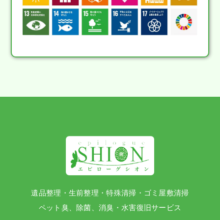
遺品整理・生前整理・特殊清掃・ゴミ屋敷清掃
ペット臭、除菌、消臭・水害復旧サービス