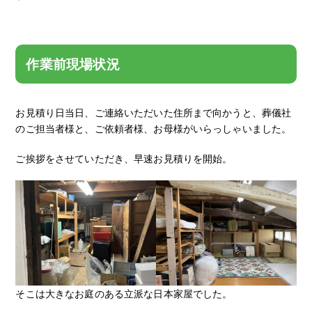
作業前現場状況
お見積り日当日、ご連絡いただいた住所まで向かうと、葬儀社
のご担当者様と、ご依頼者様、お母様がいらっしゃいました。
ご挨拶をさせていただき、早速お見積りを開始。
そこは大きなお庭のある立派な日本家屋でした。