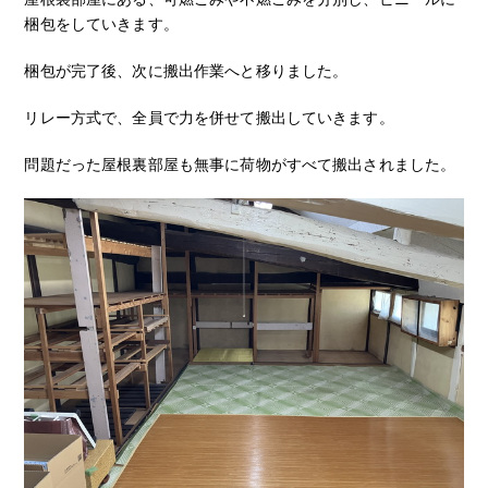
梱包をしていきます。
梱包が完了後、次に搬出作業へと移りました。
リレー方式で、全員で力を併せて搬出していきます。
問題だった屋根裏部屋も無事に荷物がすべて搬出されました。