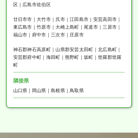
区｜広島市佐伯区
廿日市市｜大竹市｜呉市｜江田島市｜安芸高田市｜
東広島市｜竹原市｜大崎上島町｜尾道市｜三原市｜
福山市｜府中市｜三次市｜庄原市
神石郡神石高原町｜山県郡安芸太田町｜北広島町｜
安芸郡府中町｜海田町｜熊野町｜坂町｜世羅郡世羅
町
隣接県
山口県｜岡山県｜島根県｜鳥取県