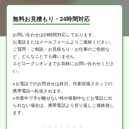
無料お見積もり・24時間対応
お問い合わせは24時間対応しております。
お電話またはメールフォームよりご連絡ください。
ご質問・ご相談・お見積もり・お仕事のご依頼な
ど、どんなことでも構いません。
エピローグシオンまでお気軽にお問い合わせくださ
い。
※お電話でのお問合せは終日、作業現場スタッフの
携帯電話へ転送されます。
※作業中で手が離せない時や移動中などお電話に出
られない場合は、携帯電話より折り返しご連絡致し
ます。