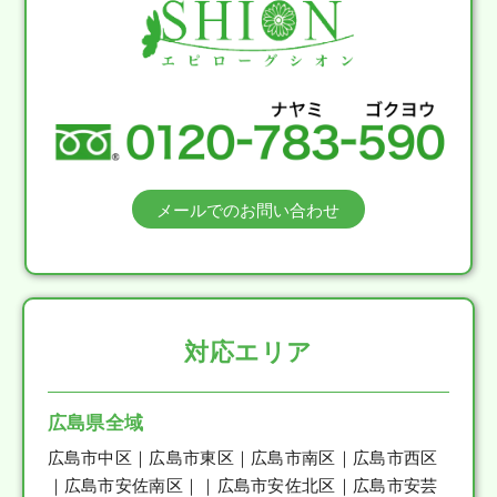
メールでのお問い合わせ
対応エリア
広島県全域
広島市中区｜広島市東区｜広島市南区｜広島市西区
｜広島市安佐南区｜｜広島市安佐北区｜広島市安芸