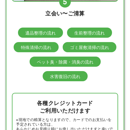
5
立会い〜ご清算
遺品整理の流れ
生前整理の流れ
特殊清掃の流れ
ゴミ屋敷清掃の流れ
ペット臭・除菌・消臭の流れ
水害復旧の流れ
各種クレジットカード
ご利用いただけます
※現地での精算となりますので、カードでのお支払いを
予定されている方は、
あらかじめお見積り時にお申し出いただけますと幸いで