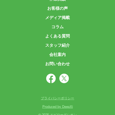
お客様の声
メディア掲載
コラム
よくある質問
スタッフ紹介
会社案内
お問い合わせ
プライバシーポリシー
Produced by DeepXi
2025 エピローグシオン