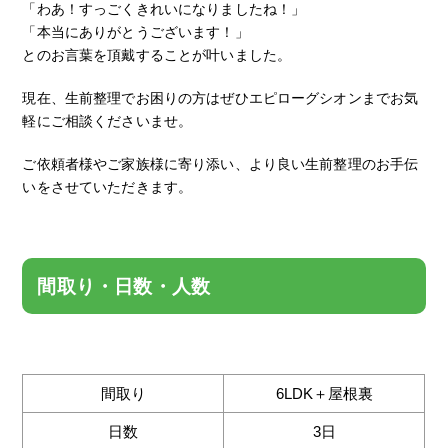
「わあ！すっごくきれいになりましたね！」
「本当にありがとうございます！」
とのお言葉を頂戴することが叶いました。
現在、生前整理でお困りの方はぜひエピローグシオンまでお気
軽にご相談くださいませ。
ご依頼者様やご家族様に寄り添い、より良い生前整理のお手伝
いをさせていただきます。
間取り・日数・人数
間取り
6LDK＋屋根裏
日数
3日