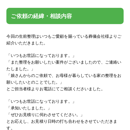
ご依頼の経緯・相談内容
今回の生前整理はいつもご愛顧を賜っている葬儀会社様よりご
紹介いただきました。
「いつもお世話になっております。」
「また整理をお願いしたい案件がございましたので、ご連絡い
たしました。」
「娘さんからのご依頼で、お母様が暮らしている家の整理をお
願いしたいとのことでした。」
とご担当者様よりお電話にてご相談くださいました。
「いつもお世話になっております。」
「承知いたしました。」
「ぜひお見積りに伺わさせてください。」
とお応えし、お見積り日時の打ち合わせをさせていただきま
す。