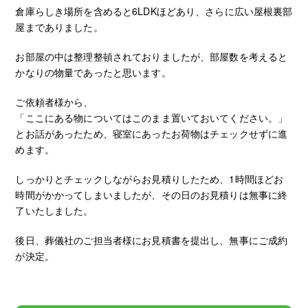
倉庫らしき場所を含めると6LDKほどあり、さらに広い屋根裏部
屋までありました。
お部屋の中は整理整頓されておりましたが、部屋数を考えると
かなりの物量であったと思います。
ご依頼者様から、
「ここにある物についてはこのまま置いておいてください。」
とお話があったため、寝室にあったお荷物はチェックせずに進
めます。
しっかりとチェックしながらお見積りしたため、1時間ほどお
時間がかかってしまいましたが、その日のお見積りは無事に終
了いたしました。
後日、葬儀社のご担当者様にお見積書を提出し、無事にご成約
が決定。