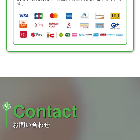
す。
Contact
お問い合わせ