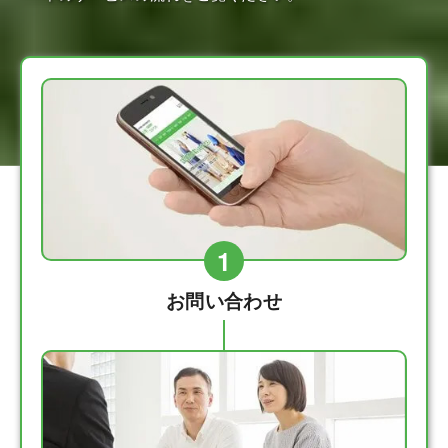
1
お問い合わせ