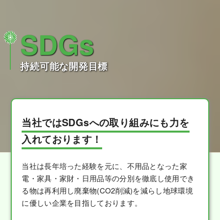
SDGs
持続可能な開発目標
当社ではSDGsへの取り組みにも力を
入れております！
当社は長年培った経験を元に、不用品となった家
電・家具・家財・日用品等の分別を徹底し使用でき
る物は再利用し廃棄物(CO2削減)を減らし地球環境
に優しい企業を目指しております。