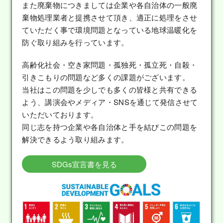
また廃棄物につきましては企業や各自治体の一般廃
棄物処理業者と提携させて頂き、適正に処理をさせ
ていただく事で環境問題となっている地球温暖化を
防ぐ取り組みを行っています。
高齢化社会・空き家問題・孤独死・孤立死・自殺・
引きこもりの問題など多くの課題がございます。
当社はこの問題を少しでも多くの皆様と共有できる
よう、講演会やメディア・SNSを通じて発信させて
いただいております。
同じ志を持つ企業や各自治体と手を結びこの問題を
解決できるよう取り組みます。
SDGs宣言書を見る