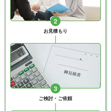
2
お見積もり
3
ご検討・ご依頼