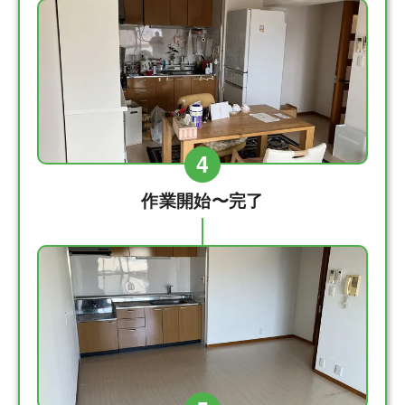
4
作業開始〜完了