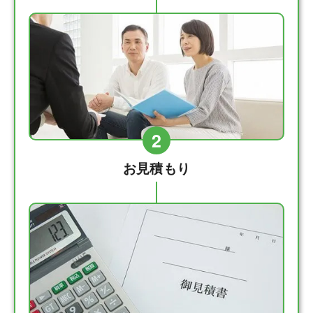
2
お見積もり