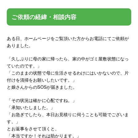
ご依頼の経緯・相談内容
ある日、ホームページをご覧頂いた方からお電話にてご依頼が
ありました。
「久しぶりに母の家に帰ったら、家の中がゴミ屋敷状態になっ
ていたのです。」
「このままの状態で母に生活させるわけにはいかないので、片
付けを清掃をお願いしたいです。」
と娘さんからのSOSが届きました。
「その状況は確かに心配ですね。」
「承知いたしました。」
「お急ぎでしたら、本日お見積りに伺うことも可能でございま
す。」
とお返事をさせて頂くと、
「本当ですか！それは助かります。」