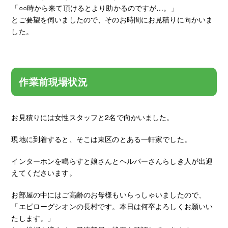
「○○時から来て頂けるとより助かるのですが…。」
とご要望を伺いましたので、そのお時間にお見積りに向かいま
した。
作業前現場状況
お見積りには女性スタッフと2名で向かいました。
現地に到着すると、そこは東区のとある一軒家でした。
インターホンを鳴らすと娘さんとヘルパーさんらしき人が出迎
えてくださいます。
お部屋の中にはご高齢のお母様もいらっしゃいましたので、
「エピローグシオンの長村です。本日は何卒よろしくお願いい
たします。」