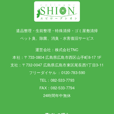
遺品整理・生前整理・特殊清掃・ゴミ屋敷清掃
ペット臭、除菌、消臭・水害復旧サービス
運営会社：株式会社TNC
本社：〒733-0804 広島県広島市西区山手町8-17 1F
支社：〒732-0047 広島県広島市東区尾長西1丁目3-11
フリーダイヤル ：0120-783-590
TEL：082-533-7793
FAX：082-533-7794
24時間年中無休