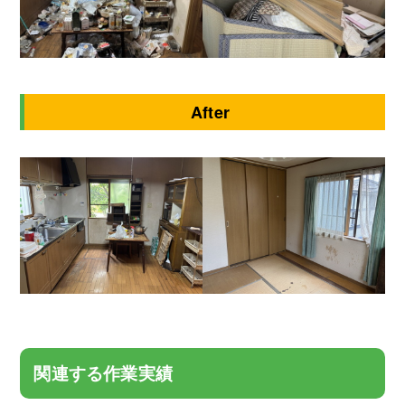
After
関連する作業実績