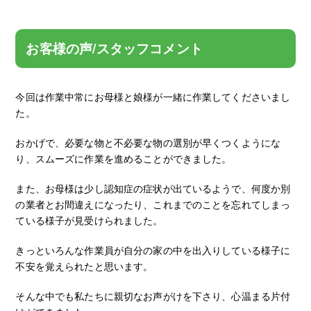
お客様の声/スタッフコメント
今回は作業中常にお母様と娘様が一緒に作業してくださいまし
た。
おかげで、必要な物と不必要な物の選別が早くつくようにな
り、スムーズに作業を進めることができました。
また、お母様は少し認知症の症状が出ているようで、何度か別
の業者とお間違えになったり、これまでのことを忘れてしまっ
ている様子が見受けられました。
きっといろんな作業員が自分の家の中を出入りしている様子に
不安を覚えられたと思います。
そんな中でも私たちに親切なお声がけを下さり、心温まる片付