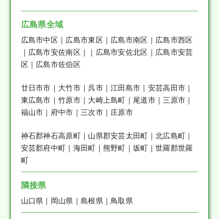
広島県全域
広島市中区｜広島市東区｜広島市南区｜広島市西区
｜広島市安佐南区｜｜広島市安佐北区｜広島市安芸
区｜広島市佐伯区
廿日市市｜大竹市｜呉市｜江田島市｜安芸高田市｜
東広島市｜竹原市｜大崎上島町｜尾道市｜三原市｜
福山市｜府中市｜三次市｜庄原市
神石郡神石高原町｜山県郡安芸太田町｜北広島町｜
安芸郡府中町｜海田町｜熊野町｜坂町｜世羅郡世羅
町
隣接県
山口県｜岡山県｜島根県｜鳥取県