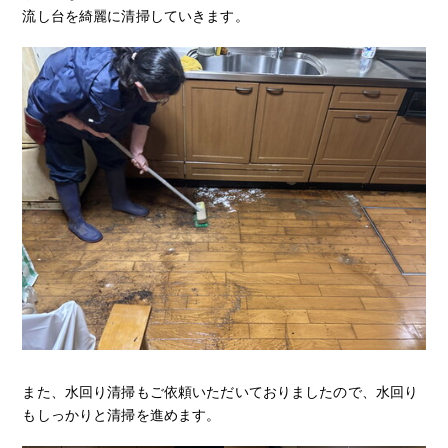
流し台を綺麗に清掃していきます。
また、水回り清掃もご依頼いただいておりましたので、水回り
もしっかりと清掃を進めます。