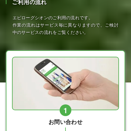
ご利用の流れ
エピローグシオンのご利用の流れです。
作業の流れはサービス毎に異なりますので、ご検討
中のサービスの流れをご覧ください。
1
お問い合わせ