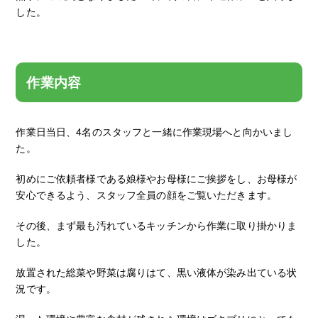
した。
作業内容
作業日当日、4名のスタッフと一緒に作業現場へと向かいまし
た。
初めにご依頼者様である娘様やお母様にご挨拶をし、お母様が
安心できるよう、スタッフ全員の顔をご覧いただきます。
その後、まず最も汚れているキッチンから作業に取り掛かりま
した。
放置された総菜や野菜は腐りはて、黒い液体が染み出ている状
況です。