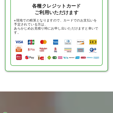
各種クレジットカード
ご利用いただけます
※現地での精算となりますので、カードでのお支払いを
予定されている方は、
あらかじめお見積り時にお申し出いただけますと幸いで
す。