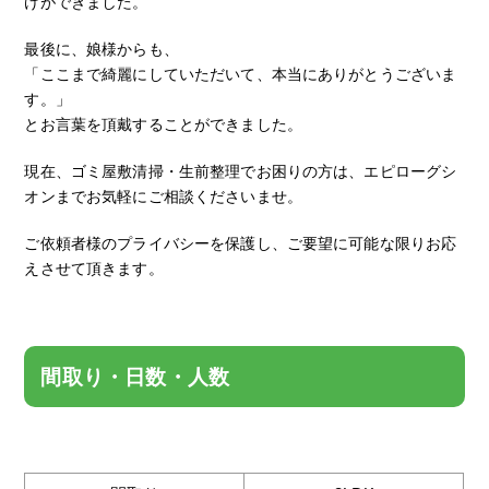
けができました。
最後に、娘様からも、
「ここまで綺麗にしていただいて、本当にありがとうございま
す。」
とお言葉を頂戴することができました。
現在、ゴミ屋敷清掃・生前整理でお困りの方は、エピローグシ
オンまでお気軽にご相談くださいませ。
ご依頼者様のプライバシーを保護し、ご要望に可能な限りお応
えさせて頂きます。
間取り・日数・人数