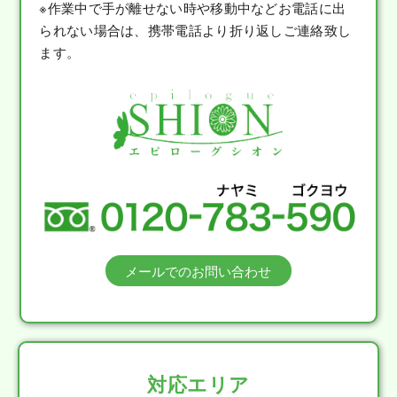
※作業中で手が離せない時や移動中などお電話に出
られない場合は、携帯電話より折り返しご連絡致し
ます。
メールでのお問い合わせ
対応エリア