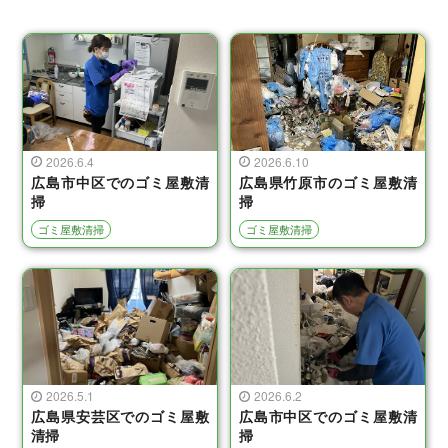
2026.6.4
2026.6.10
広島市中区でのゴミ屋敷清
広島県竹原市のゴミ屋敷清
掃
掃
ゴミ屋敷清掃
ゴミ屋敷清掃
2026.5.1
2026.6.2
広島県安芸区でのゴミ屋敷
広島市中区でのゴミ屋敷清
清掃
掃