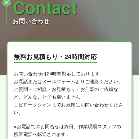
Contact
お問い合わせ
無料お見積もり・24時間対応
お問い合わせは24時間対応しております。
お電話またはメールフォームよりご連絡ください。
ご質問・ご相談・お見積もり・お仕事のご依頼な
ど、どんなことでも構いません。
エピローグシオンまでお気軽にお問い合わせくださ
い。
※お電話でのお問合せは終日、作業現場スタッフの
携帯電話へ転送されます。