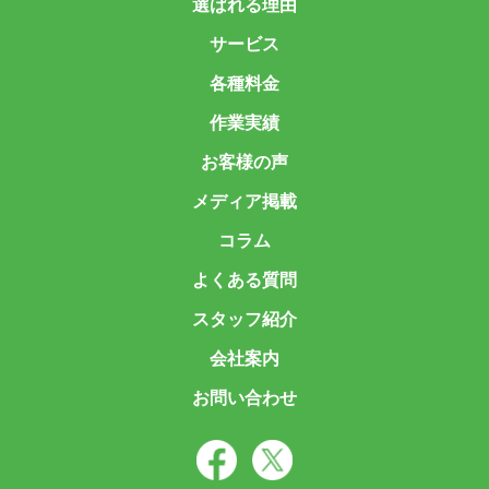
選ばれる理由
サービス
各種料金
作業実績
お客様の声
メディア掲載
コラム
よくある質問
スタッフ紹介
会社案内
お問い合わせ