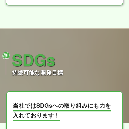
SDGs
持続可能な開発目標
当社ではSDGsへの取り組みにも力を
入れております！